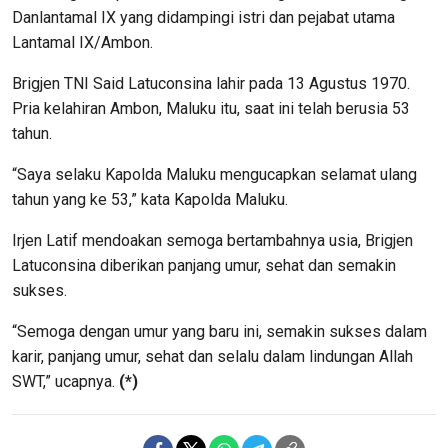
Danlantamal IX yang didampingi istri dan pejabat utama
Lantamal IX/Ambon.
Brigjen TNI Said Latuconsina lahir pada 13 Agustus 1970.
Pria kelahiran Ambon, Maluku itu, saat ini telah berusia 53
tahun.
“Saya selaku Kapolda Maluku mengucapkan selamat ulang
tahun yang ke 53,” kata Kapolda Maluku.
Irjen Latif mendoakan semoga bertambahnya usia, Brigjen
Latuconsina diberikan panjang umur, sehat dan semakin
sukses.
“Semoga dengan umur yang baru ini, semakin sukses dalam
karir, panjang umur, sehat dan selalu dalam lindungan Allah
SWT,” ucapnya.
(*)