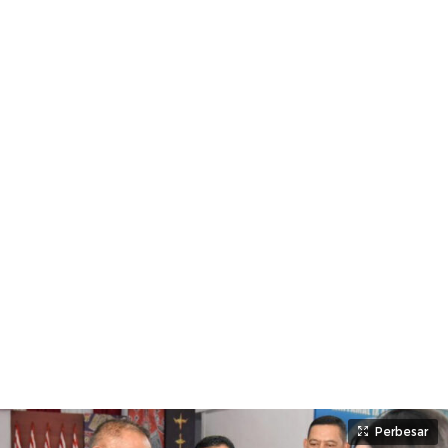
Perbesar