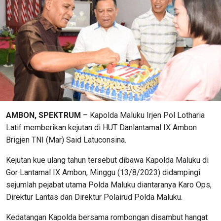
AMBON, SPEKTRUM
– Kapolda Maluku Irjen Pol Lotharia
Latif memberikan kejutan di HUT Danlantamal IX Ambon
Brigjen TNI (Mar) Said Latuconsina.
Kejutan kue ulang tahun tersebut dibawa Kapolda Maluku di
Gor Lantamal IX Ambon, Minggu (13/8/2023) didampingi
sejumlah pejabat utama Polda Maluku diantaranya Karo Ops,
Direktur Lantas dan Direktur Polairud Polda Maluku.
Kedatangan Kapolda bersama rombongan disambut hangat