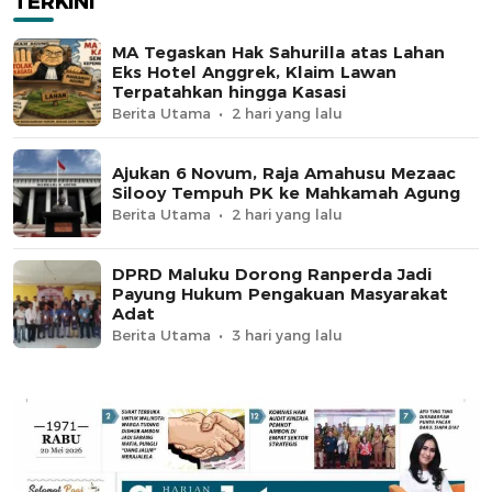
TERKINI
MA Tegaskan Hak Sahurilla atas Lahan
Eks Hotel Anggrek, Klaim Lawan
Terpatahkan hingga Kasasi
Berita Utama
2 hari yang lalu
Ajukan 6 Novum, Raja Amahusu Mezaac
Silooy Tempuh PK ke Mahkamah Agung
Berita Utama
2 hari yang lalu
DPRD Maluku Dorong Ranperda Jadi
Payung Hukum Pengakuan Masyarakat
Adat
Berita Utama
3 hari yang lalu