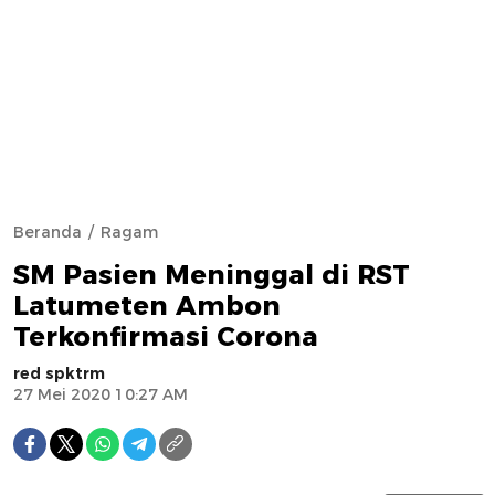
Beranda
Ragam
SM Pasien Meninggal di RST
Latumeten Ambon
Terkonfirmasi Corona
red spktrm
27 Mei 2020 10:27 AM