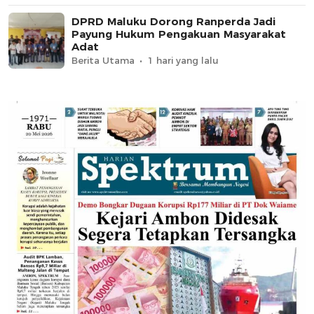
DPRD Maluku Dorong Ranperda Jadi
Payung Hukum Pengakuan Masyarakat
Adat
Berita Utama
1 hari yang lalu