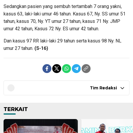
Sedangkan pasien yang sembuh tertambah 7 orang yakni,
kasus 63, laki-laki umur 46 tahun. Kasus 67, Ny. SS umur 51
tahun, kasus 70, Ny. YT umur 27 tahun, kasus 71 Ny. JMP
umur 42 tahun, Kasus 72 Ny. ES umur 42 tahun.
Dan kasus 97 RR laki-laki 29 tahun serta kasus 98 Ny. NL
umur 27 tahun.
(S-16)
Tim Redaksi
TERKAIT