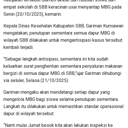
empat sekolah di SBB keracinan usai menyantap MBG pada
Senin (20/10/2025), kemarin.
Kepala Dinas Kesehatan Kabupaten SBB, Gariman Kurniawan
mengatakan, penutupan sementara semua dapur MBG di
wilayah SBB dilakukan untuk mengantisipasi kasus tersebut
kembali terjadi.
“Sebagai langkah antisipasi, sementara ini kita sudah
keluarkan surat penghentian sementara penyaluran makanan
bergizi di semua dapur MBG di SBB,”ujar Gariman dihubungi
via seluler, Selasa (21/10/2025).
Gariman mengaku akan mendatangi setiap dapur yang
mengelola MBG bagi siswa selama penutupan sementara.
Langkah itu dilakukan untuk memastikan standar operasional
dapur di wilayah tersebut.
“Nanti mulai Jumat besok kita akan lakukan inspeksi ke