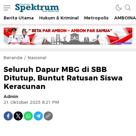
Berita Utama
Hukum & Kriminal
Metropolis
AMBOINA
spektrumonline.com
Beranda
Nasional
Seluruh Dapur MBG di SBB
Ditutup, Buntut Ratusan Siswa
Keracunan
Admin
21 Oktober 2025 8:21 PM