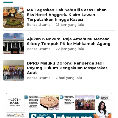
MA Tegaskan Hak Sahurilla atas Lahan
Eks Hotel Anggrek, Klaim Lawan
Terpatahkan hingga Kasasi
Berita Utama
21 jam yang lalu
Ajukan 6 Novum, Raja Amahusu Mezaac
Silooy Tempuh PK ke Mahkamah Agung
Berita Utama
22 jam yang lalu
DPRD Maluku Dorong Ranperda Jadi
Payung Hukum Pengakuan Masyarakat
Adat
Berita Utama
2 hari yang lalu