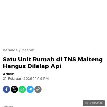
Beranda
Daerah
Satu Unit Rumah di TNS Malteng
Hangus Dilalap Api
Admin
21 Februari 2026 11:19 PM
Perbesar
Ilustrasi