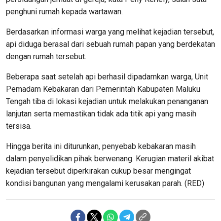
penghuni rumah kepada wartawan.
Berdasarkan informasi warga yang melihat kejadian tersebut,
api diduga berasal dari sebuah rumah papan yang berdekatan
dengan rumah tersebut.
Beberapa saat setelah api berhasil dipadamkan warga, Unit
Pemadam Kebakaran dari Pemerintah Kabupaten Maluku
Tengah tiba di lokasi kejadian untuk melakukan penanganan
lanjutan serta memastikan tidak ada titik api yang masih
tersisa.
Hingga berita ini diturunkan, penyebab kebakaran masih
dalam penyelidikan pihak berwenang. Kerugian materil akibat
kejadian tersebut diperkirakan cukup besar mengingat
kondisi bangunan yang mengalami kerusakan parah. (RED)