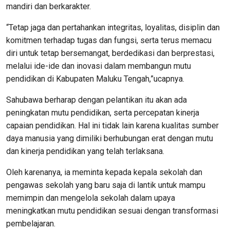
mandiri dan berkarakter.
“Tetap jaga dan pertahankan integritas, loyalitas, disiplin dan
komitmen terhadap tugas dan fungsi, serta terus memacu
diri untuk tetap bersemangat, berdedikasi dan berprestasi,
melalui ide-ide dan inovasi dalam membangun mutu
pendidikan di Kabupaten Maluku Tengah,”ucapnya.
Sahubawa berharap dengan pelantikan itu akan ada
peningkatan mutu pendidikan, serta percepatan kinerja
capaian pendidikan. Hal ini tidak lain karena kualitas sumber
daya manusia yang dimiliki berhubungan erat dengan mutu
dan kinerja pendidikan yang telah terlaksana.
Oleh karenanya, ia meminta kepada kepala sekolah dan
pengawas sekolah yang baru saja di lantik untuk mampu
memimpin dan mengelola sekolah dalam upaya
meningkatkan mutu pendidikan sesuai dengan transformasi
pembelajaran.