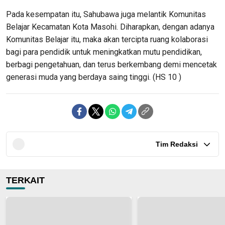
Pada kesempatan itu, Sahubawa juga melantik Komunitas
Belajar Kecamatan Kota Masohi. Diharapkan, dengan adanya
Komunitas Belajar itu, maka akan tercipta ruang kolaborasi
bagi para pendidik untuk meningkatkan mutu pendidikan,
berbagi pengetahuan, dan terus berkembang demi mencetak
generasi muda yang berdaya saing tinggi. (HS 10 )
Tim Redaksi
TERKAIT