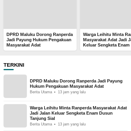
DPRD Maluku Dorong Ranperda
Warga Leihitu Minta R
Jadi Payung Hukum Pengakuan
Masyarakat Adat Jadi J
Masyarakat Adat
Keluar Sengketa Enam
Tanjung Sial
TERKINI
DPRD Maluku Dorong Ranperda Jadi Payung
Hukum Pengakuan Masyarakat Adat
Berita Utama
13 jam yang lalu
Warga Leihitu Minta Ranperda Masyarakat Adat
Jadi Jalan Keluar Sengketa Enam Dusun
Tanjung Sial
Berita Utama
13 jam yang lalu