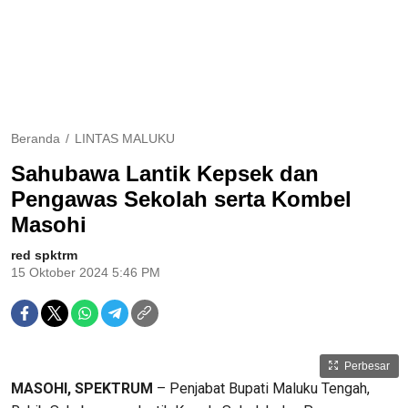
Beranda
LINTAS MALUKU
Sahubawa Lantik Kepsek dan
Pengawas Sekolah serta Kombel
Masohi
red spktrm
15 Oktober 2024 5:46 PM
Perbesar
MASOHI, SPEKTRUM
– Penjabat Bupati Maluku Tengah,