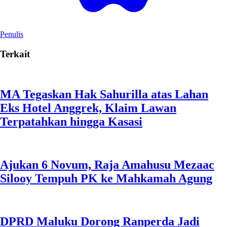
Penulis
Terkait
MA Tegaskan Hak Sahurilla atas Lahan
Eks Hotel Anggrek, Klaim Lawan
Terpatahkan hingga Kasasi
Ajukan 6 Novum, Raja Amahusu Mezaac
Silooy Tempuh PK ke Mahkamah Agung
DPRD Maluku Dorong Ranperda Jadi