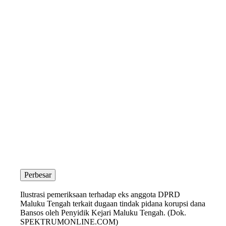
Perbesar
Ilustrasi pemeriksaan terhadap eks anggota DPRD
Maluku Tengah terkait dugaan tindak pidana korupsi dana
Bansos oleh Penyidik Kejari Maluku Tengah. (Dok.
SPEKTRUMONLINE.COM)