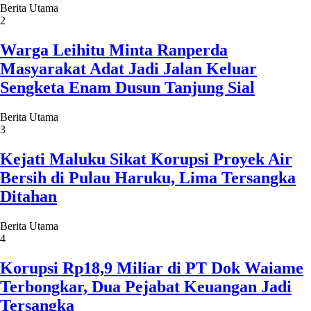
Berita Utama
2
Warga Leihitu Minta Ranperda
Masyarakat Adat Jadi Jalan Keluar
Sengketa Enam Dusun Tanjung Sial
Berita Utama
3
Kejati Maluku Sikat Korupsi Proyek Air
Bersih di Pulau Haruku, Lima Tersangka
Ditahan
Berita Utama
4
Korupsi Rp18,9 Miliar di PT Dok Waiame
Terbongkar, Dua Pejabat Keuangan Jadi
Tersangka