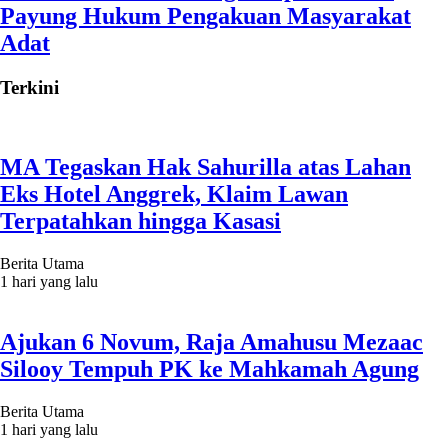
Payung Hukum Pengakuan Masyarakat
Adat
Terkini
MA Tegaskan Hak Sahurilla atas Lahan
Eks Hotel Anggrek, Klaim Lawan
Terpatahkan hingga Kasasi
Berita Utama
1 hari yang lalu
Ajukan 6 Novum, Raja Amahusu Mezaac
Silooy Tempuh PK ke Mahkamah Agung
Berita Utama
1 hari yang lalu