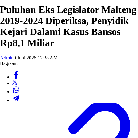
Puluhan Eks Legislator Malteng
2019-2024 Diperiksa, Penyidik
Kejari Dalami Kasus Bansos
Rp8,1 Miliar
Admin
9 Juni 2026 12:38 AM
Bagikan: