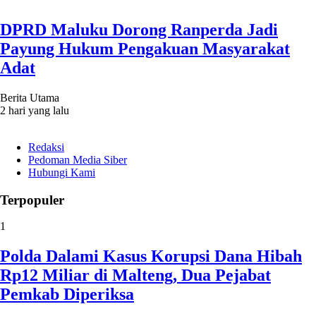
DPRD Maluku Dorong Ranperda Jadi
Payung Hukum Pengakuan Masyarakat
Adat
Berita Utama
2 hari yang lalu
Redaksi
Pedoman Media Siber
Hubungi Kami
Terpopuler
1
Polda Dalami Kasus Korupsi Dana Hibah
Rp12 Miliar di Malteng, Dua Pejabat
Pemkab Diperiksa