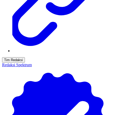
Tim Redaksi
Redaksi Spektrum