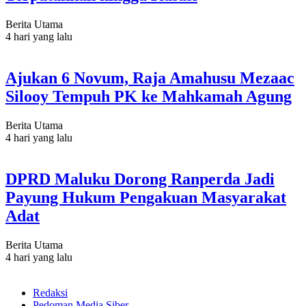
Berita Utama
4 hari yang lalu
Ajukan 6 Novum, Raja Amahusu Mezaac
Silooy Tempuh PK ke Mahkamah Agung
Berita Utama
4 hari yang lalu
DPRD Maluku Dorong Ranperda Jadi
Payung Hukum Pengakuan Masyarakat
Adat
Berita Utama
4 hari yang lalu
Redaksi
Pedoman Media Siber