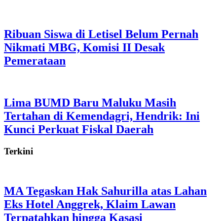
Ribuan Siswa di Letisel Belum Pernah
Nikmati MBG, Komisi II Desak
Pemerataan
Lima BUMD Baru Maluku Masih
Tertahan di Kemendagri, Hendrik: Ini
Kunci Perkuat Fiskal Daerah
Terkini
MA Tegaskan Hak Sahurilla atas Lahan
Eks Hotel Anggrek, Klaim Lawan
Terpatahkan hingga Kasasi