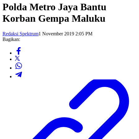
Polda Metro Jaya Bantu
Korban Gempa Maluku
Redaksi Spektrum
1 November 2019 2:05 PM
Bagikan: