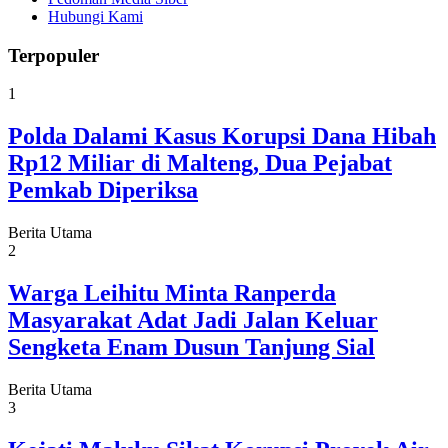
Hubungi Kami
Terpopuler
1
Polda Dalami Kasus Korupsi Dana Hibah
Rp12 Miliar di Malteng, Dua Pejabat
Pemkab Diperiksa
Berita Utama
2
Warga Leihitu Minta Ranperda
Masyarakat Adat Jadi Jalan Keluar
Sengketa Enam Dusun Tanjung Sial
Berita Utama
3