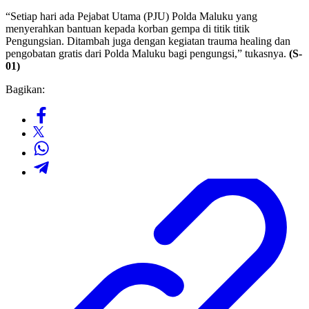
“Setiap hari ada Pejabat Utama (PJU) Polda Maluku yang
menyerahkan bantuan kepada korban gempa di titik titik
Pengungsian. Ditambah juga dengan kegiatan trauma healing dan
pengobatan gratis dari Polda Maluku bagi pengungsi,” tukasnya.
(S-
01)
Bagikan: