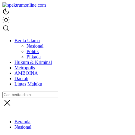
spektrumonline.com
Berita Utama
Nasional
Politik
Pilkada
Hukum & Kriminal
Metropolis
AMBOINA
Daerah
Lintas Maluku
Beranda
Nasional