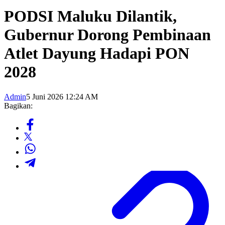
PODSI Maluku Dilantik,
Gubernur Dorong Pembinaan
Atlet Dayung Hadapi PON
2028
Admin
5 Juni 2026 12:24 AM
Bagikan: