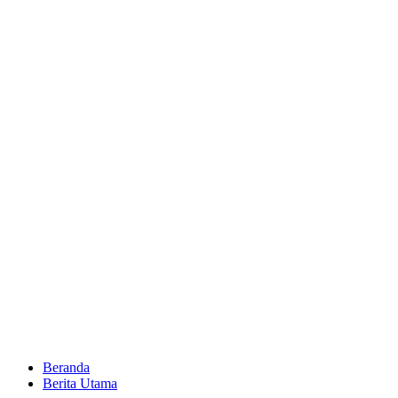
Beranda
Berita Utama