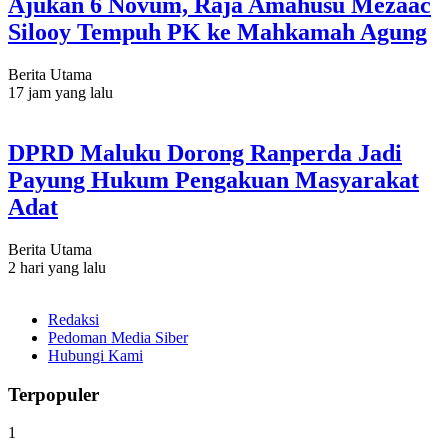
Ajukan 6 Novum, Raja Amahusu Mezaac
Silooy Tempuh PK ke Mahkamah Agung
Berita Utama
17 jam yang lalu
DPRD Maluku Dorong Ranperda Jadi
Payung Hukum Pengakuan Masyarakat
Adat
Berita Utama
2 hari yang lalu
Redaksi
Pedoman Media Siber
Hubungi Kami
Terpopuler
1