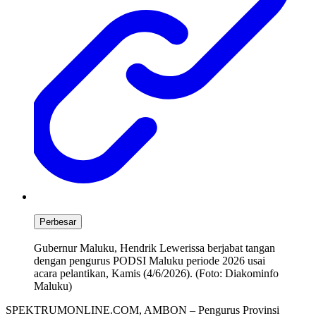
Perbesar
Gubernur Maluku, Hendrik Lewerissa berjabat tangan
dengan pengurus PODSI Maluku periode 2026 usai
acara pelantikan, Kamis (4/6/2026). (Foto: Diakominfo
Maluku)
SPEKTRUMONLINE.COM, AMBON – Pengurus Provinsi