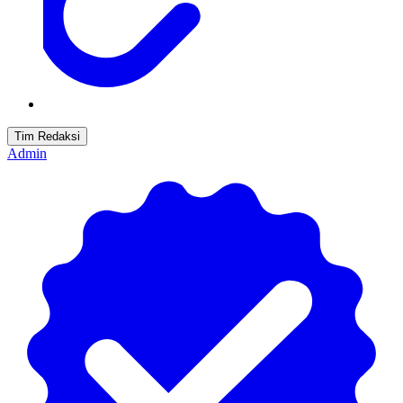
Tim Redaksi
Admin