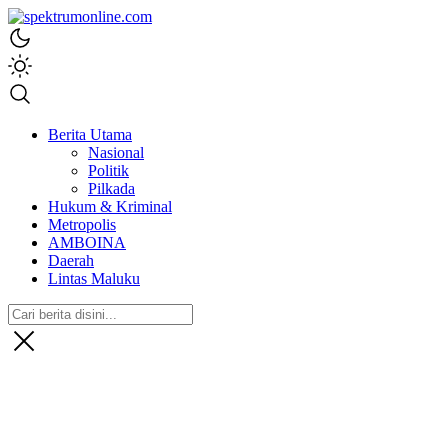
spektrumonline.com
Berita Utama
Nasional
Politik
Pilkada
Hukum & Kriminal
Metropolis
AMBOINA
Daerah
Lintas Maluku