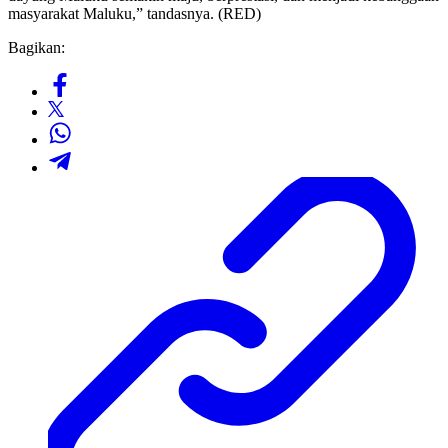
masyarakat Maluku,” tandasnya. (RED)
Bagikan: