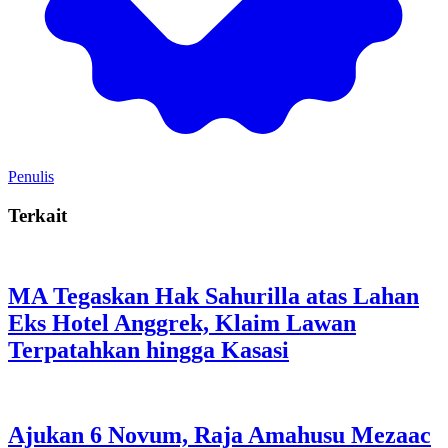
Penulis
Terkait
MA Tegaskan Hak Sahurilla atas Lahan
Eks Hotel Anggrek, Klaim Lawan
Terpatahkan hingga Kasasi
Ajukan 6 Novum, Raja Amahusu Mezaac