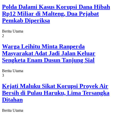
Polda Dalami Kasus Korupsi Dana Hibah
Rp12 Miliar di Malteng, Dua Pejabat
Pemkab Diperiksa
Berita Utama
2
Warga Leihitu Minta Ranperda
Masyarakat Adat Jadi Jalan Keluar
Sengketa Enam Dusun Tanjung Sial
Berita Utama
3
Kejati Maluku Sikat Korupsi Proyek Air
Bersih di Pulau Haruku, Lima Tersangka
Ditahan
Berita Utama