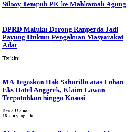
Silooy Tempuh PK ke Mahkamah Agung
DPRD Maluku Dorong Ranperda Jadi
Payung Hukum Pengakuan Masyarakat
Adat
Terkini
MA Tegaskan Hak Sahurilla atas Lahan
Eks Hotel Anggrek, Klaim Lawan
Terpatahkan hingga Kasasi
Berita Utama
16 jam yang lalu