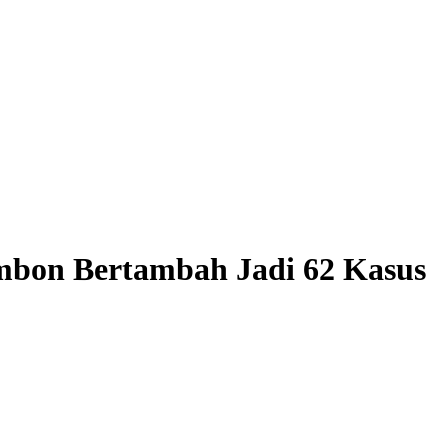
Ambon Bertambah Jadi 62 Kasus