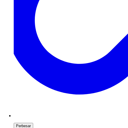
Perbesar