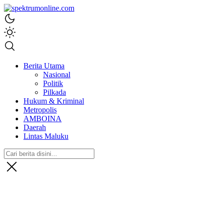
spektrumonline.com
Berita Utama
Nasional
Politik
Pilkada
Hukum & Kriminal
Metropolis
AMBOINA
Daerah
Lintas Maluku