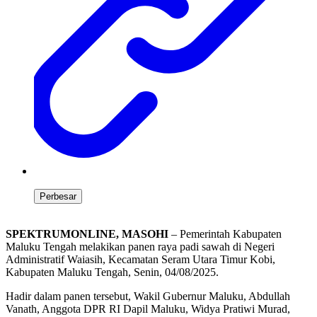
Perbesar
SPEKTRUMONLINE, MASOHI
– Pemerintah Kabupaten
Maluku Tengah melakikan panen raya padi sawah di Negeri
Administratif Waiasih, Kecamatan Seram Utara Timur Kobi,
Kabupaten Maluku Tengah, Senin, 04/08/2025.
Hadir dalam panen tersebut, Wakil Gubernur Maluku, Abdullah
Vanath, Anggota DPR RI Dapil Maluku, Widya Pratiwi Murad,