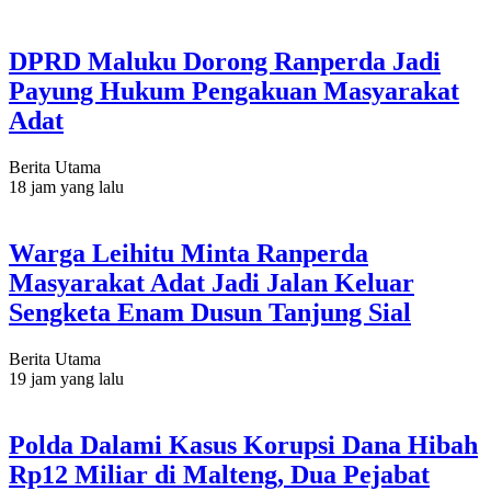
DPRD Maluku Dorong Ranperda Jadi
Payung Hukum Pengakuan Masyarakat
Adat
Berita Utama
18 jam yang lalu
Warga Leihitu Minta Ranperda
Masyarakat Adat Jadi Jalan Keluar
Sengketa Enam Dusun Tanjung Sial
Berita Utama
19 jam yang lalu
Polda Dalami Kasus Korupsi Dana Hibah
Rp12 Miliar di Malteng, Dua Pejabat