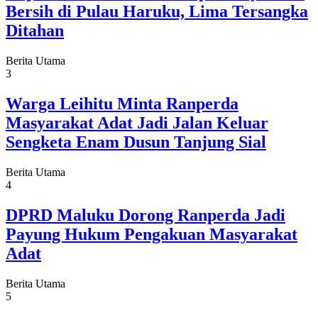
Bersih di Pulau Haruku, Lima Tersangka
Ditahan
Berita Utama
3
Warga Leihitu Minta Ranperda
Masyarakat Adat Jadi Jalan Keluar
Sengketa Enam Dusun Tanjung Sial
Berita Utama
4
DPRD Maluku Dorong Ranperda Jadi
Payung Hukum Pengakuan Masyarakat
Adat
Berita Utama
5