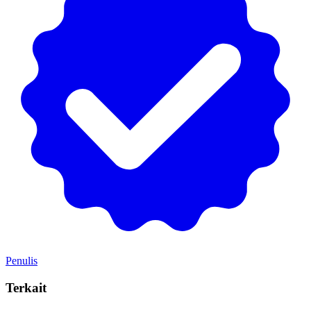
Penulis
Terkait