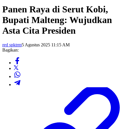
Panen Raya di Serut Kobi,
Bupati Malteng: Wujudkan
Asta Cita Presiden
red spktrm
5 Agustus 2025 11:15 AM
Bagikan: