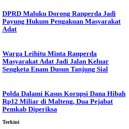
DPRD Maluku Dorong Ranperda Jadi
Payung Hukum Pengakuan Masyarakat
Adat
Warga Leihitu Minta Ranperda
Masyarakat Adat Jadi Jalan Keluar
Sengketa Enam Dusun Tanjung Sial
Polda Dalami Kasus Korupsi Dana Hibah
Rp12 Miliar di Malteng, Dua Pejabat
Pemkab Diperiksa
Terkini