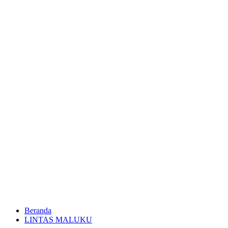
Beranda
LINTAS MALUKU