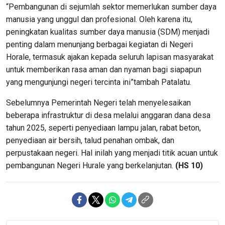
“Pembangunan di sejumlah sektor memerlukan sumber daya
manusia yang unggul dan profesional. Oleh karena itu,
peningkatan kualitas sumber daya manusia (SDM) menjadi
penting dalam menunjang berbagai kegiatan di Negeri
Horale, termasuk ajakan kepada seluruh lapisan masyarakat
untuk memberikan rasa aman dan nyaman bagi siapapun
yang mengunjungi negeri tercinta ini”tambah Patalatu.
Sebelumnya Pemerintah Negeri telah menyelesaikan
beberapa infrastruktur di desa melalui anggaran dana desa
tahun 2025, seperti penyediaan lampu jalan, rabat beton,
penyediaan air bersih, talud penahan ombak, dan
perpustakaan negeri. Hal inilah yang menjadi titik acuan untuk
pembangunan Negeri Hurale yang berkelanjutan.
(HS 10)