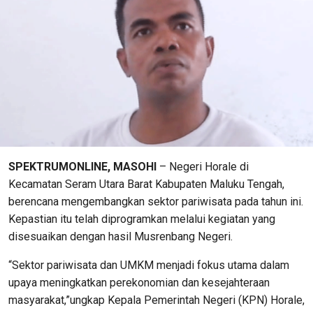
SPEKTRUMONLINE, MASOHI
– Negeri Horale di
Kecamatan Seram Utara Barat Kabupaten Maluku Tengah,
berencana mengembangkan sektor pariwisata pada tahun ini.
Kepastian itu telah diprogramkan melalui kegiatan yang
disesuaikan dengan hasil Musrenbang Negeri.
“Sektor pariwisata dan UMKM menjadi fokus utama dalam
upaya meningkatkan perekonomian dan kesejahteraan
masyarakat,”ungkap Kepala Pemerintah Negeri (KPN) Horale,