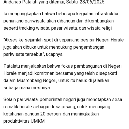
Andarias Patalati yang ditemui, Sabtu, 28/06/2025.
Ia mengungkapkan bahwa beberapa kegiatan infrastruktur
penunjang pariwisata akan dibangun dan dikembangkan,
seperti tracking wisata, pasar wisata, dan wisata religi.
“Akses ke sejumlah spot di sepanjang pesisir Negeri Horale
juga akan dibuka untuk mendukung pengembangan
pariwisata tersebut”, ucapnya.
Patalatu menjelaskan bahwa fokus pembangunan di Negeri
Horale menjadi komitmen bersama yang telah disepakati
dalam Musrenbang Negeri, untuk itu harus di jalankan
sebagaimana mestinya.
Selain pariwisata, pemerintah negeri juga menetapkan sesa
rematik horale sebagai desa pisang, untuk menunjang
ketahanan pangan 20 persen, dan meningkatkan
produktivitas UMKM.