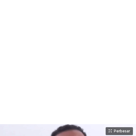
Perbesar