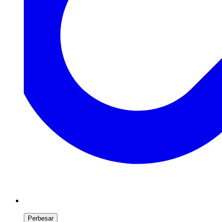
Perbesar