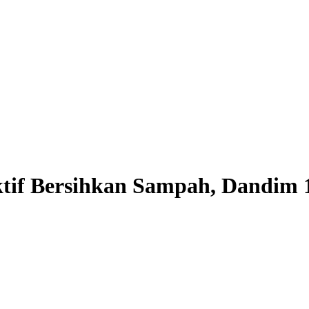
if Bersihkan Sampah, Dandim 1