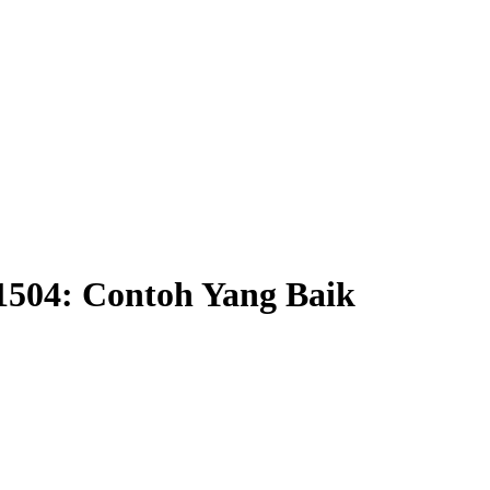
504: Contoh Yang Baik