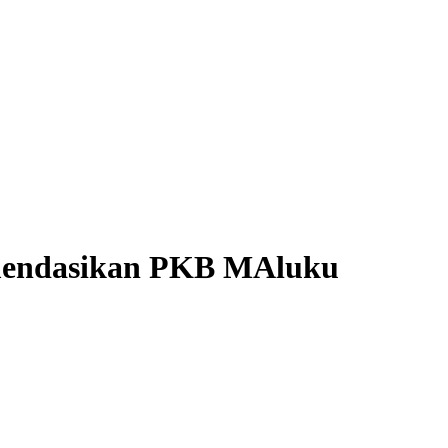
omendasikan PKB MAluku