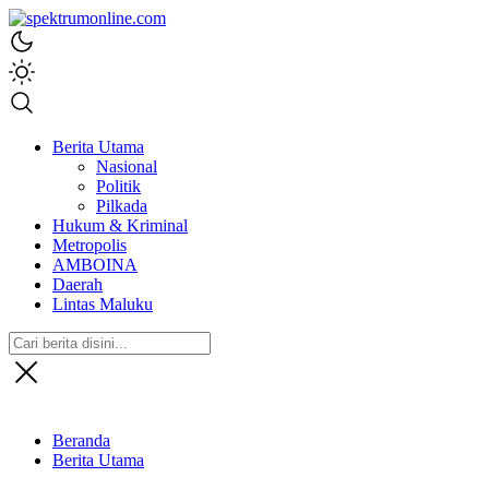
spektrumonline.com
Berita Utama
Nasional
Politik
Pilkada
Hukum & Kriminal
Metropolis
AMBOINA
Daerah
Lintas Maluku
Beranda
Berita Utama