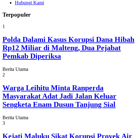
Hubungi Kami
Terpopuler
1
Polda Dalami Kasus Korupsi Dana Hibah
Rp12 Miliar di Malteng, Dua Pejabat
Pemkab Diperiksa
Berita Utama
2
Warga Leihitu Minta Ranperda
Masyarakat Adat Jadi Jalan Keluar
Sengketa Enam Dusun Tanjung Sial
Berita Utama
3
Kejati Maluku Sikat Korupsi Proyek Air