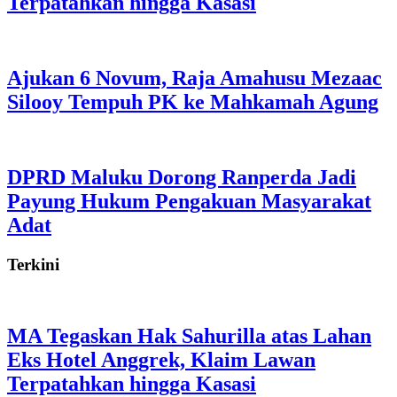
Terpatahkan hingga Kasasi
Ajukan 6 Novum, Raja Amahusu Mezaac
Silooy Tempuh PK ke Mahkamah Agung
DPRD Maluku Dorong Ranperda Jadi
Payung Hukum Pengakuan Masyarakat
Adat
Terkini
MA Tegaskan Hak Sahurilla atas Lahan
Eks Hotel Anggrek, Klaim Lawan
Terpatahkan hingga Kasasi