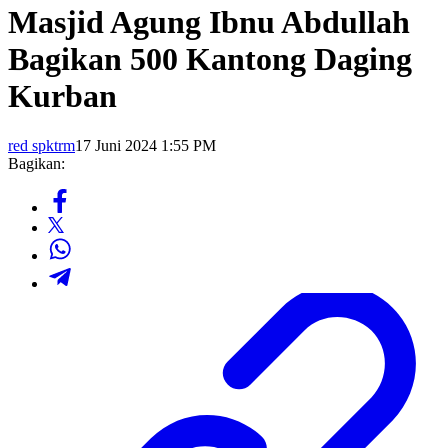
Masjid Agung Ibnu Abdullah
Bagikan 500 Kantong Daging
Kurban
red spktrm
17 Juni 2024 1:55 PM
Bagikan: