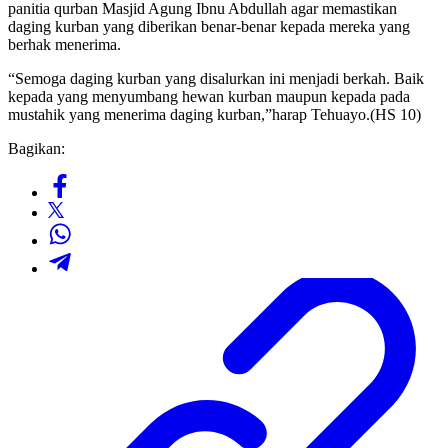
panitia qurban Masjid Agung Ibnu Abdullah agar memastikan
daging kurban yang diberikan benar-benar kepada mereka yang
berhak menerima.
“Semoga daging kurban yang disalurkan ini menjadi berkah. Baik
kepada yang menyumbang hewan kurban maupun kepada pada
mustahik yang menerima daging kurban,”harap Tehuayo.(HS 10)
Bagikan: