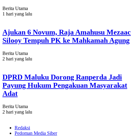
Berita Utama
1 hari yang lalu
Ajukan 6 Novum, Raja Amahusu Mezaac
Silooy Tempuh PK ke Mahkamah Agung
Berita Utama
2 hari yang lalu
DPRD Maluku Dorong Ranperda Jadi
Payung Hukum Pengakuan Masyarakat
Adat
Berita Utama
2 hari yang lalu
Redaksi
Pedoman Media Siber