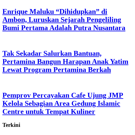
Enrique Maluku “Dihidupkan” di
Ambon, Luruskan Sejarah Pengeliling
Bumi Pertama Adalah Putra Nusantara
Tak Sekadar Salurkan Bantuan,
Pertamina Bangun Harapan Anak Yatim
Lewat Program Pertamina Berkah
Pemprov Percayakan Cafe Ujung JMP
Kelola Sebagian Area Gedung Islamic
Centre untuk Tempat Kuliner
Terkini