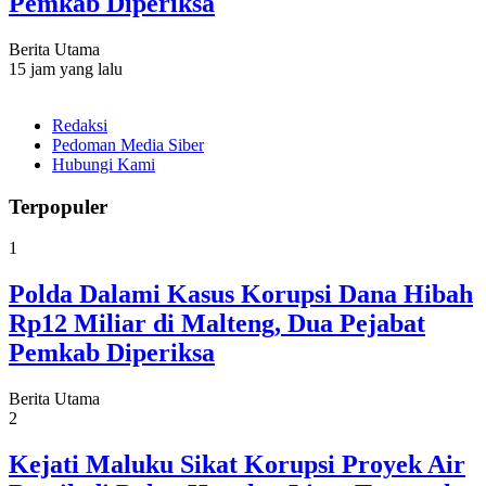
Pemkab Diperiksa
Berita Utama
15 jam yang lalu
Redaksi
Pedoman Media Siber
Hubungi Kami
Terpopuler
1
Polda Dalami Kasus Korupsi Dana Hibah
Rp12 Miliar di Malteng, Dua Pejabat
Pemkab Diperiksa
Berita Utama
2
Kejati Maluku Sikat Korupsi Proyek Air