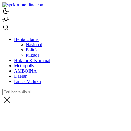
spektrumonline.com
Berita Utama
Nasional
Politik
Pilkada
Hukum & Kriminal
Metropolis
AMBOINA
Daerah
Lintas Maluku