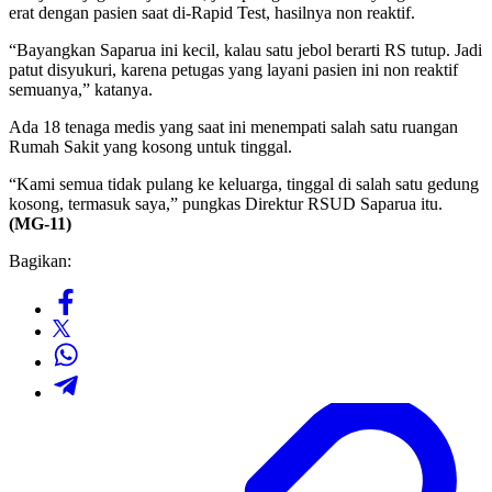
erat dengan pasien saat di-Rapid Test, hasilnya non reaktif.
“Bayangkan Saparua ini kecil, kalau satu jebol berarti RS tutup. Jadi
patut disyukuri, karena petugas yang layani pasien ini non reaktif
semuanya,” katanya.
Ada 18 tenaga medis yang saat ini menempati salah satu ruangan
Rumah Sakit yang kosong untuk tinggal.
“Kami semua tidak pulang ke keluarga, tinggal di salah satu gedung
kosong, termasuk saya,” pungkas Direktur RSUD Saparua itu.
(MG-11)
Bagikan: