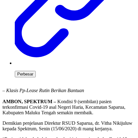
Perbesar
– Klasis Pp-Lease Rutin Berikan Bantuan
AMBON, SPEKTRUM –
Kondisi 9 (sembilan) pasien
terkonfirmasi Covid-19 asal Negeri Haria, Kecamatan Saparua,
Kabupaten Maluku Tengah semakin membaik.
Demikian penjelasan Direktur RSUD Saparua, dr. Vitha Nikijuluw
kepada Spektrum, Senin (15/06/2020) di ruang kerjanya.