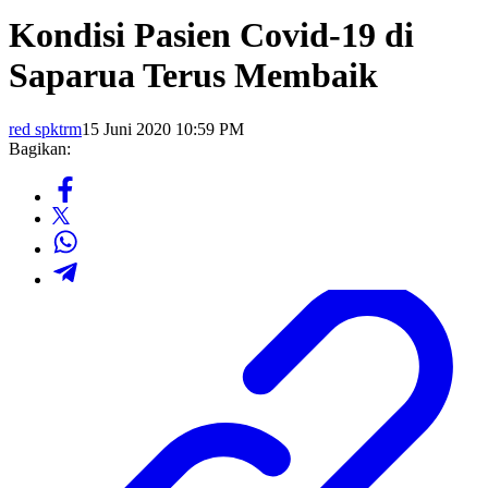
Kondisi Pasien Covid-19 di
Saparua Terus Membaik
red spktrm
15 Juni 2020 10:59 PM
Bagikan: