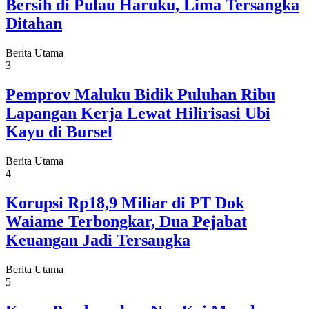
Bersih di Pulau Haruku, Lima Tersangka
Ditahan
Berita Utama
3
Pemprov Maluku Bidik Puluhan Ribu
Lapangan Kerja Lewat Hilirisasi Ubi
Kayu di Bursel
Berita Utama
4
Korupsi Rp18,9 Miliar di PT Dok
Waiame Terbongkar, Dua Pejabat
Keuangan Jadi Tersangka
Berita Utama
5