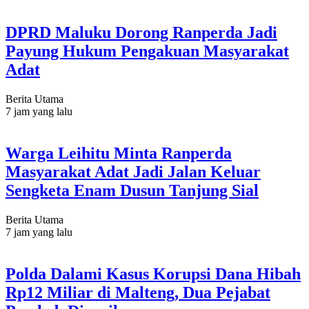
DPRD Maluku Dorong Ranperda Jadi
Payung Hukum Pengakuan Masyarakat
Adat
Berita Utama
7 jam yang lalu
Warga Leihitu Minta Ranperda
Masyarakat Adat Jadi Jalan Keluar
Sengketa Enam Dusun Tanjung Sial
Berita Utama
7 jam yang lalu
Polda Dalami Kasus Korupsi Dana Hibah
Rp12 Miliar di Malteng, Dua Pejabat