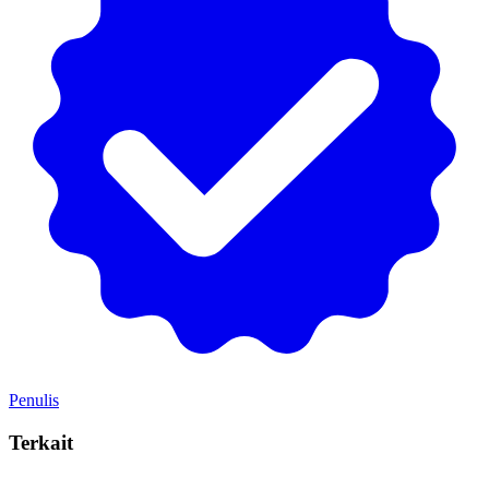
Penulis
Terkait