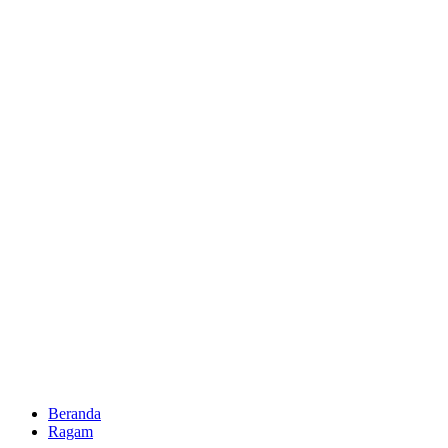
Beranda
Ragam