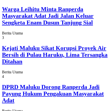
Warga Leihitu Minta Ranperda
Masyarakat Adat Jadi Jalan Keluar
Sengketa Enam Dusun Tanjung Sial
Berita Utama
3
Kejati Maluku Sikat Korupsi Proyek Air
Bersih di Pulau Haruku, Lima Tersangka
Ditahan
Berita Utama
4
DPRD Maluku Dorong Ranperda Jadi
Payung Hukum Pengakuan Masyarakat
Adat
Berita Utama