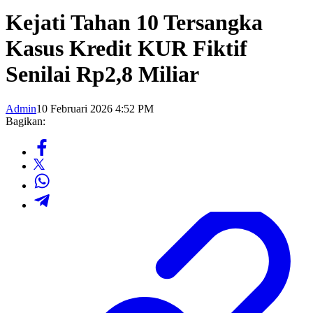
Kejati Tahan 10 Tersangka
Kasus Kredit KUR Fiktif
Senilai Rp2,8 Miliar
Admin
10 Februari 2026 4:52 PM
Bagikan: