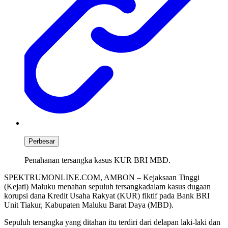
Perbesar
Penahanan tersangka kasus KUR BRI MBD.
SPEKTRUMONLINE.COM, AMBON – Kejaksaan Tinggi
(Kejati) Maluku menahan sepuluh tersangkadalam kasus dugaan
korupsi dana Kredit Usaha Rakyat (KUR) fiktif pada Bank BRI
Unit Tiakur, Kabupaten Maluku Barat Daya (MBD).
Sepuluh tersangka yang ditahan itu terdiri dari delapan laki-laki dan