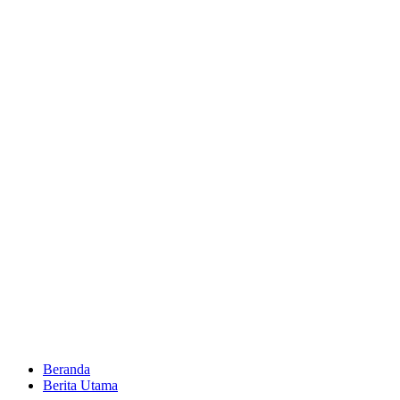
Beranda
Berita Utama