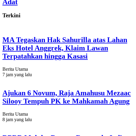
Adat
Terkini
MA Tegaskan Hak Sahurilla atas Lahan
Eks Hotel Anggrek, Klaim Lawan
Terpatahkan hingga Kasasi
Berita Utama
7 jam yang lalu
Ajukan 6 Novum, Raja Amahusu Mezaac
Silooy Tempuh PK ke Mahkamah Agung
Berita Utama
8 jam yang lalu