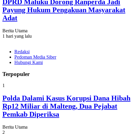
DPRD Maluku Dorong Ranperda Jadi
Payung Hukum Pengakuan Masyarakat
Adat
Berita Utama
1 hari yang lalu
Redaksi
Pedoman Media Siber
Hubungi Kami
Terpopuler
1
Polda Dalami Kasus Korupsi Dana Hibah
Rp12 Miliar di Malteng, Dua Pejabat
Pemkab Diperiksa
Berita Utama
2