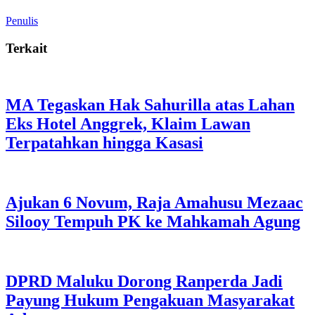
Penulis
Terkait
MA Tegaskan Hak Sahurilla atas Lahan
Eks Hotel Anggrek, Klaim Lawan
Terpatahkan hingga Kasasi
Ajukan 6 Novum, Raja Amahusu Mezaac
Silooy Tempuh PK ke Mahkamah Agung
DPRD Maluku Dorong Ranperda Jadi
Payung Hukum Pengakuan Masyarakat