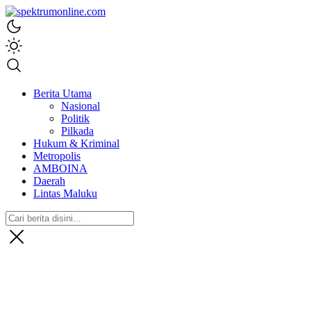
spektrumonline.com
Berita Utama
Nasional
Politik
Pilkada
Hukum & Kriminal
Metropolis
AMBOINA
Daerah
Lintas Maluku