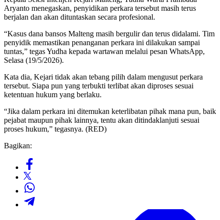
Aryanto menegaskan, penyidikan perkara tersebut masih terus
berjalan dan akan dituntaskan secara profesional.
“Kasus dana bansos Malteng masih bergulir dan terus didalami. Tim
penyidik memastikan penanganan perkara ini dilakukan sampai
tuntas,” tegas Yudha kepada wartawan melalui pesan WhatsApp,
Selasa (19/5/2026).
Kata dia, Kejari tidak akan tebang pilih dalam mengusut perkara
tersebut. Siapa pun yang terbukti terlibat akan diproses sesuai
ketentuan hukum yang berlaku.
“Jika dalam perkara ini ditemukan keterlibatan pihak mana pun, baik
pejabat maupun pihak lainnya, tentu akan ditindaklanjuti sesuai
proses hukum,” tegasnya. (RED)
Bagikan: