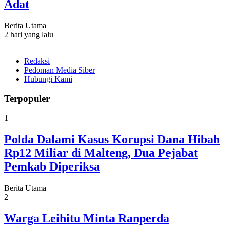
Adat
Berita Utama
2 hari yang lalu
Redaksi
Pedoman Media Siber
Hubungi Kami
Terpopuler
1
Polda Dalami Kasus Korupsi Dana Hibah
Rp12 Miliar di Malteng, Dua Pejabat
Pemkab Diperiksa
Berita Utama
2
Warga Leihitu Minta Ranperda