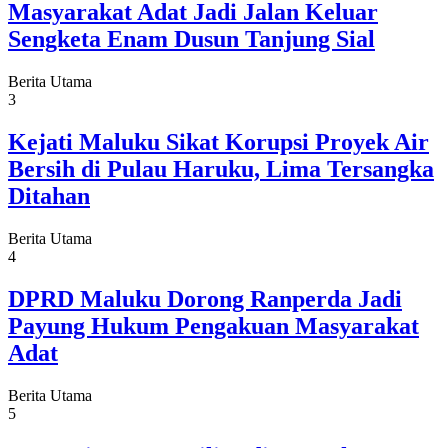
Masyarakat Adat Jadi Jalan Keluar
Sengketa Enam Dusun Tanjung Sial
Berita Utama
3
Kejati Maluku Sikat Korupsi Proyek Air
Bersih di Pulau Haruku, Lima Tersangka
Ditahan
Berita Utama
4
DPRD Maluku Dorong Ranperda Jadi
Payung Hukum Pengakuan Masyarakat
Adat
Berita Utama
5