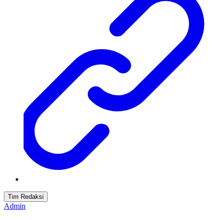
Tim Redaksi
Admin