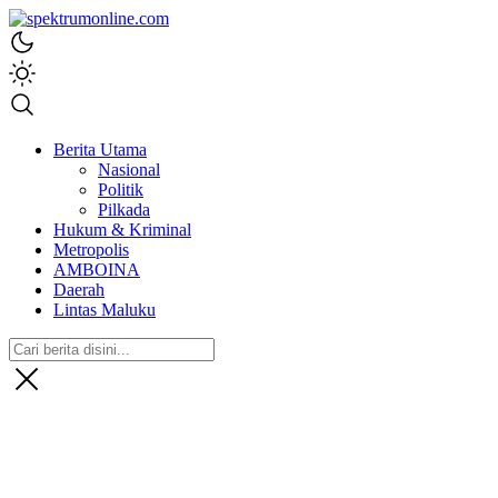
spektrumonline.com
Berita Utama
Nasional
Politik
Pilkada
Hukum & Kriminal
Metropolis
AMBOINA
Daerah
Lintas Maluku