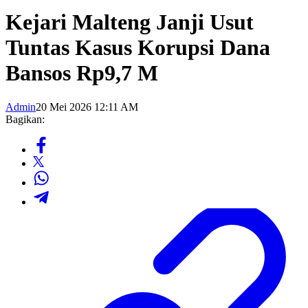
Kejari Malteng Janji Usut
Tuntas Kasus Korupsi Dana
Bansos Rp9,7 M
Admin
20 Mei 2026 12:11 AM
Bagikan: