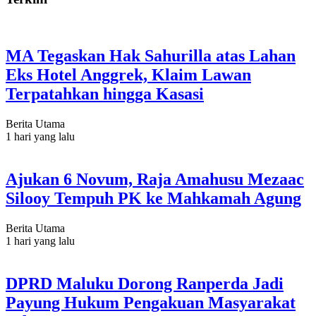
MA Tegaskan Hak Sahurilla atas Lahan
Eks Hotel Anggrek, Klaim Lawan
Terpatahkan hingga Kasasi
Berita Utama
1 hari yang lalu
Ajukan 6 Novum, Raja Amahusu Mezaac
Silooy Tempuh PK ke Mahkamah Agung
Berita Utama
1 hari yang lalu
DPRD Maluku Dorong Ranperda Jadi
Payung Hukum Pengakuan Masyarakat