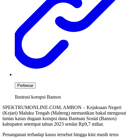
Perbesar
Ilustrasi korupsi Bansos
SPEKTRUMONLINE.COM, AMBON – Kejaksaan Negeri
(Kejari) Maluku Tengah (Malteng) memastikan bakal mengusut
tuntas kasus dugaan korupsi dana Bantuan Sosial (Bansos)
kabupaten setempat tahun 2023 senilai Rp9,7 miliar.
Penanganan terhadap kasus tersebut hingga kini masih terus