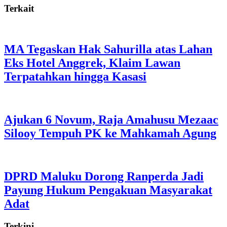
Terkait
MA Tegaskan Hak Sahurilla atas Lahan
Eks Hotel Anggrek, Klaim Lawan
Terpatahkan hingga Kasasi
Ajukan 6 Novum, Raja Amahusu Mezaac
Silooy Tempuh PK ke Mahkamah Agung
DPRD Maluku Dorong Ranperda Jadi
Payung Hukum Pengakuan Masyarakat
Adat
Terkini