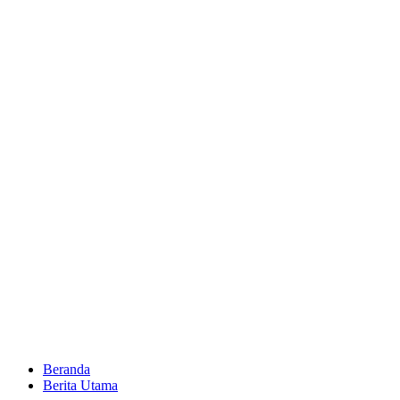
Beranda
Berita Utama