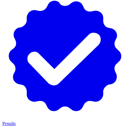
Penulis