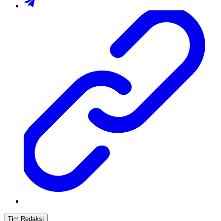
Tim Redaksi