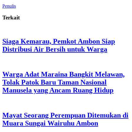
Penulis
Terkait
Siaga Kemarau, Pemkot Ambon Siap
Distribusi Air Bersih untuk Warga
Warga Adat Maraina Bangkit Melawan,
Tolak Patok Baru Taman Nasional
Manusela yang Ancam Ruang Hidup
Mayat Seorang Perempuan Ditemukan di
Muara Sungai Wairuhu Ambon