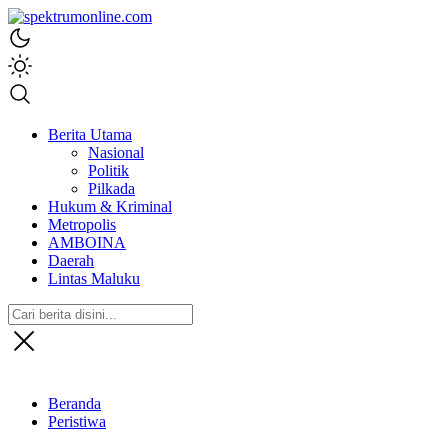
spektrumonline.com
Berita Utama
Nasional
Politik
Pilkada
Hukum & Kriminal
Metropolis
AMBOINA
Daerah
Lintas Maluku
Beranda
Peristiwa