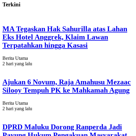
Terkini
MA Tegaskan Hak Sahurilla atas Lahan
Eks Hotel Anggrek, Klaim Lawan
Terpatahkan hingga Kasasi
Berita Utama
2 hari yang lalu
Ajukan 6 Novum, Raja Amahusu Mezaac
Silooy Tempuh PK ke Mahkamah Agung
Berita Utama
2 hari yang lalu
DPRD Maluku Dorong Ranperda Jadi
Payung Hukum Pengakuan Masyarakat