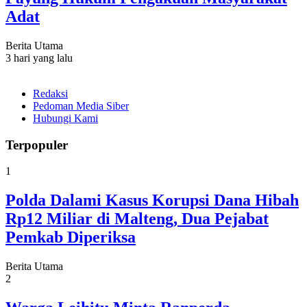
Adat
Berita Utama
3 hari yang lalu
Redaksi
Pedoman Media Siber
Hubungi Kami
Terpopuler
1
Polda Dalami Kasus Korupsi Dana Hibah
Rp12 Miliar di Malteng, Dua Pejabat
Pemkab Diperiksa
Berita Utama
2