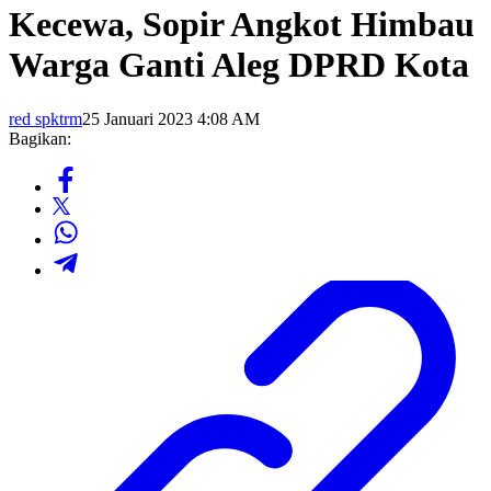
Kecewa, Sopir Angkot Himbau
Warga Ganti Aleg DPRD Kota
red spktrm
25 Januari 2023 4:08 AM
Bagikan: