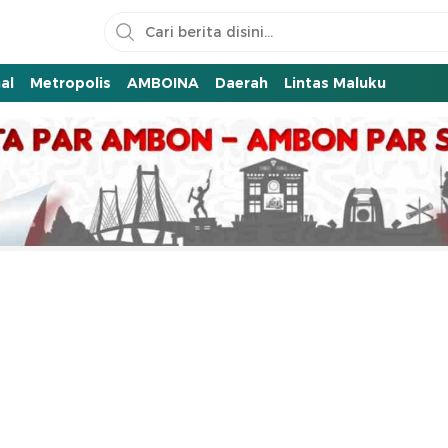
al
Metropolis
AMBOINA
Daerah
Lintas Maluku