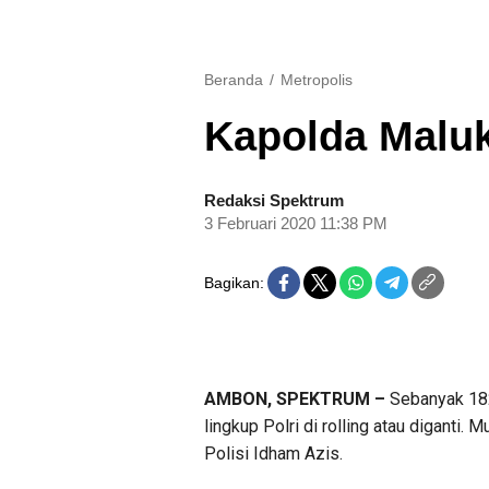
Beranda
Metropolis
Kapolda Maluk
Redaksi Spektrum
3 Februari 2020 11:38 PM
Bagikan:
AMBON, SPEKTRUM –
Sebanyak 182
lingkup Polri di rolling atau diganti.
Polisi Idham Azis.