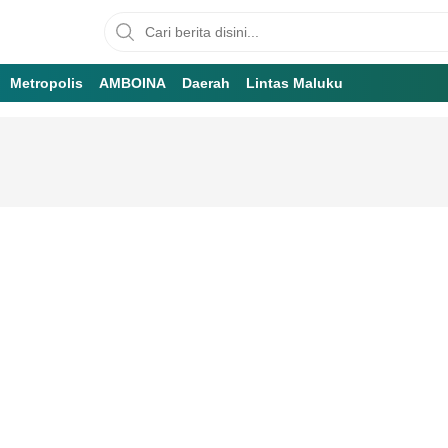
Metropolis
AMBOINA
Daerah
Lintas Maluku