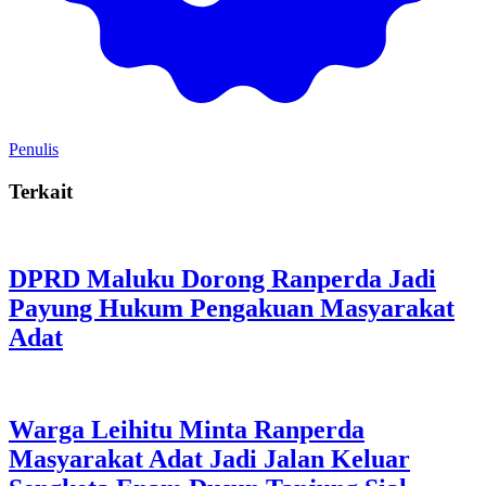
Penulis
Terkait
DPRD Maluku Dorong Ranperda Jadi
Payung Hukum Pengakuan Masyarakat
Adat
Warga Leihitu Minta Ranperda
Masyarakat Adat Jadi Jalan Keluar