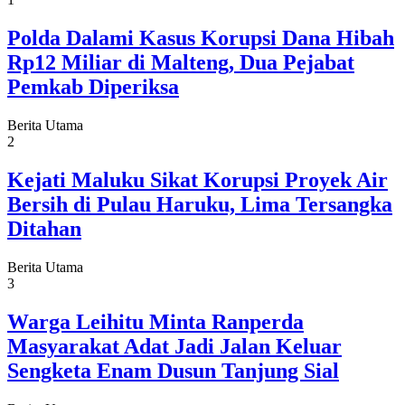
Polda Dalami Kasus Korupsi Dana Hibah
Rp12 Miliar di Malteng, Dua Pejabat
Pemkab Diperiksa
Berita Utama
2
Kejati Maluku Sikat Korupsi Proyek Air
Bersih di Pulau Haruku, Lima Tersangka
Ditahan
Berita Utama
3
Warga Leihitu Minta Ranperda
Masyarakat Adat Jadi Jalan Keluar
Sengketa Enam Dusun Tanjung Sial