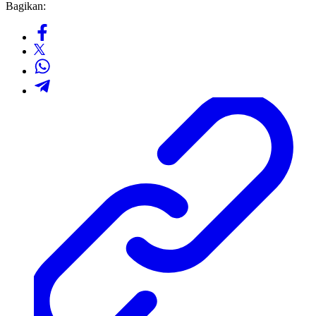
Bagikan: