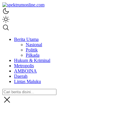
spektrumonline.com
Berita Utama
Nasional
Politik
Pilkada
Hukum & Kriminal
Metropolis
AMBOINA
Daerah
Lintas Maluku