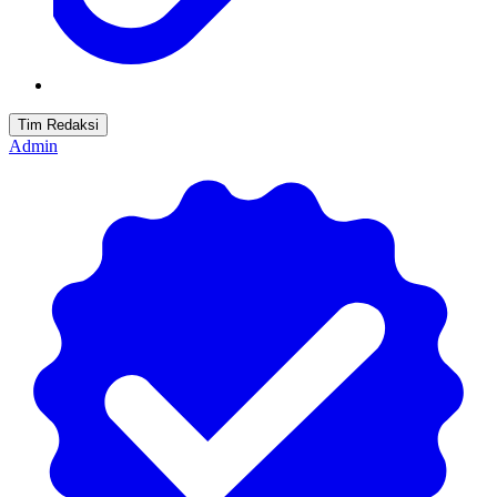
Tim Redaksi
Admin