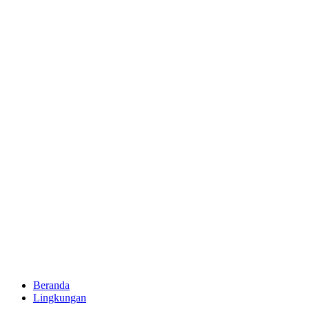
Beranda
Lingkungan