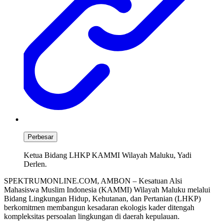
Perbesar
Ketua Bidang LHKP KAMMI Wilayah Maluku, Yadi
Derlen.
SPEKTRUMONLINE.COM, AMBON – Kesatuan Alsi
Mahasiswa Muslim Indonesia (KAMMI) Wilayah Maluku melalui
Bidang Lingkungan Hidup, Kehutanan, dan Pertanian (LHKP)
berkomitmen membangun kesadaran ekologis kader ditengah
kompleksitas persoalan lingkungan di daerah kepulauan.