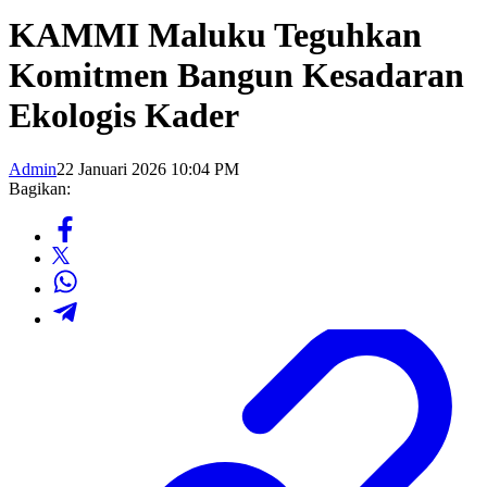
KAMMI Maluku Teguhkan
Komitmen Bangun Kesadaran
Ekologis Kader
Admin
22 Januari 2026 10:04 PM
Bagikan: