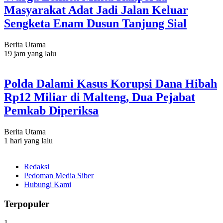
Masyarakat Adat Jadi Jalan Keluar
Sengketa Enam Dusun Tanjung Sial
Berita Utama
19 jam yang lalu
Polda Dalami Kasus Korupsi Dana Hibah
Rp12 Miliar di Malteng, Dua Pejabat
Pemkab Diperiksa
Berita Utama
1 hari yang lalu
Redaksi
Pedoman Media Siber
Hubungi Kami
Terpopuler
1