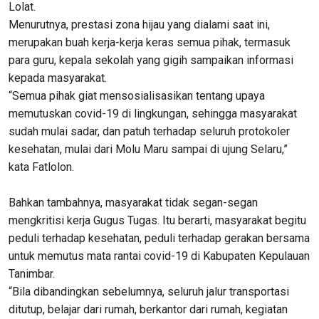
Lolat.
Menurutnya, prestasi zona hijau yang dialami saat ini,
merupakan buah kerja-kerja keras semua pihak, termasuk
para guru, kepala sekolah yang gigih sampaikan informasi
kepada masyarakat.
“Semua pihak giat mensosialisasikan tentang upaya
memutuskan covid-19 di lingkungan, sehingga masyarakat
sudah mulai sadar, dan patuh terhadap seluruh protokoler
kesehatan, mulai dari Molu Maru sampai di ujung Selaru,”
kata Fatlolon.
Bahkan tambahnya, masyarakat tidak segan-segan
mengkritisi kerja Gugus Tugas. Itu berarti, masyarakat begitu
peduli terhadap kesehatan, peduli terhadap gerakan bersama
untuk memutus mata rantai covid-19 di Kabupaten Kepulauan
Tanimbar.
“Bila dibandingkan sebelumnya, seluruh jalur transportasi
ditutup, belajar dari rumah, berkantor dari rumah, kegiatan