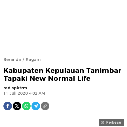
Beranda
Ragam
Kabupaten Kepulauan Tanimbar
Tapaki New Normal Life
red spktrm
11 Juli 2020 4:02 AM
Perbesar