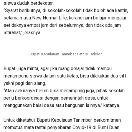
siswa duduk berdekatan.
“Syarat berikutnya, di sekolah-sekolah tidak boleh ada kantin,
selama masa New Normal Life, kurangi jam belajar mengajar
setidaknya empat jam dari sebelumnya, dan tidak ada jam
istirahat,” jelasnya.
Bupati Kepulauan Tanimbar, Petrus Fatlolon
Bupati juga minta, agar jika ruang belajar tidak mampu
menampung siswa dalam satu kelas, bisa dilakukan dua sift
yakni pagi dan siang.
“Atau sekiranya belum bisa menampung juga, pihak sekolah
perlu berkoordinasi dengan pemerintah desa, untuk
menggunakan balai desa atau bangunan lainnya,” katanya.
Untuk diketahui, Bupati Kepulauan Tanimbar, berkomitmen
memutus mata rantai penyebaran Covid-19 di Bumi Duan