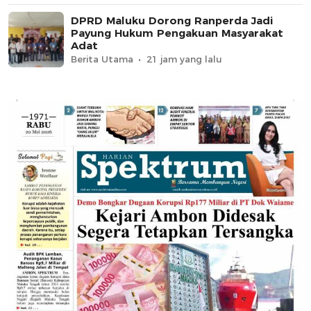
DPRD Maluku Dorong Ranperda Jadi
Payung Hukum Pengakuan Masyarakat
Adat
Berita Utama
21 jam yang lalu