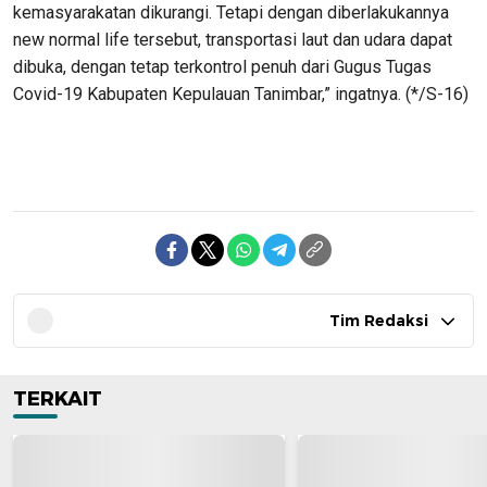
kemasyarakatan dikurangi. Tetapi dengan diberlakukannya
new normal life tersebut, transportasi laut dan udara dapat
dibuka, dengan tetap terkontrol penuh dari Gugus Tugas
Covid-19 Kabupaten Kepulauan Tanimbar,” ingatnya. (*/S-16)
Tim Redaksi
TERKAIT