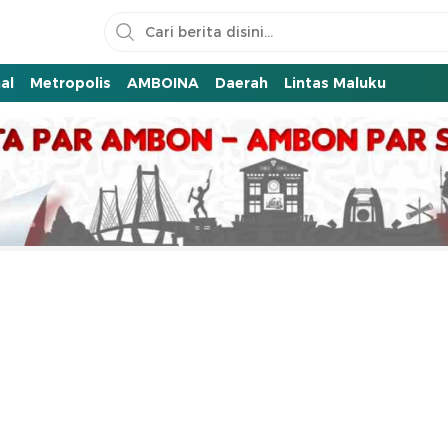
al
Metropolis
AMBOINA
Daerah
Lintas Maluku