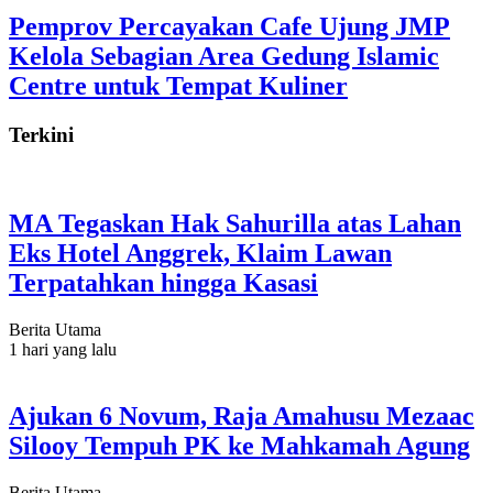
Pemprov Percayakan Cafe Ujung JMP
Kelola Sebagian Area Gedung Islamic
Centre untuk Tempat Kuliner
Terkini
MA Tegaskan Hak Sahurilla atas Lahan
Eks Hotel Anggrek, Klaim Lawan
Terpatahkan hingga Kasasi
Berita Utama
1 hari yang lalu
Ajukan 6 Novum, Raja Amahusu Mezaac
Silooy Tempuh PK ke Mahkamah Agung
Berita Utama