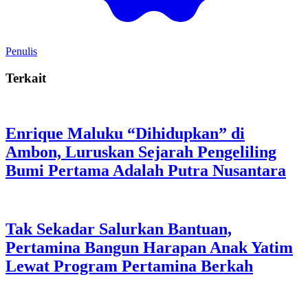
Penulis
Terkait
Enrique Maluku “Dihidupkan” di
Ambon, Luruskan Sejarah Pengeliling
Bumi Pertama Adalah Putra Nusantara
Tak Sekadar Salurkan Bantuan,
Pertamina Bangun Harapan Anak Yatim
Lewat Program Pertamina Berkah