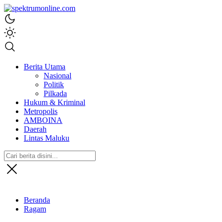
spektrumonline.com
Berita Utama
Nasional
Politik
Pilkada
Hukum & Kriminal
Metropolis
AMBOINA
Daerah
Lintas Maluku
Beranda
Ragam