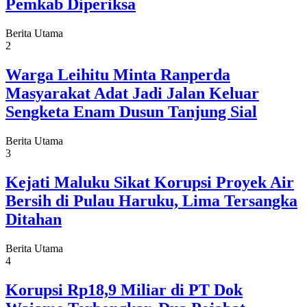
Pemkab Diperiksa
Berita Utama
2
Warga Leihitu Minta Ranperda
Masyarakat Adat Jadi Jalan Keluar
Sengketa Enam Dusun Tanjung Sial
Berita Utama
3
Kejati Maluku Sikat Korupsi Proyek Air
Bersih di Pulau Haruku, Lima Tersangka
Ditahan
Berita Utama
4
Korupsi Rp18,9 Miliar di PT Dok