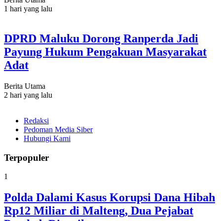
1 hari yang lalu
DPRD Maluku Dorong Ranperda Jadi
Payung Hukum Pengakuan Masyarakat
Adat
Berita Utama
2 hari yang lalu
Redaksi
Pedoman Media Siber
Hubungi Kami
Terpopuler
1
Polda Dalami Kasus Korupsi Dana Hibah
Rp12 Miliar di Malteng, Dua Pejabat