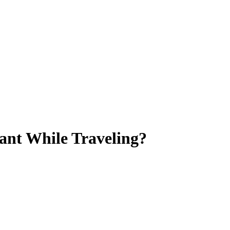
ant While Traveling?