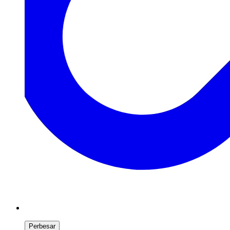
Perbesar