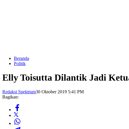
Beranda
Politik
Elly Toisutta Dilantik Jadi K
Redaksi Spektrum
30 Oktober 2019 5:41 PM
Bagikan: