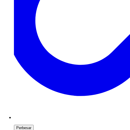
Perbesar