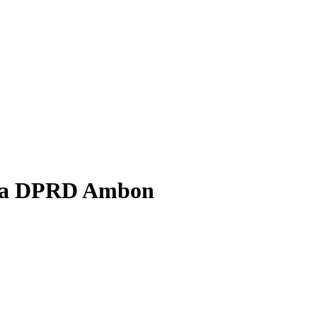
etua DPRD Ambon