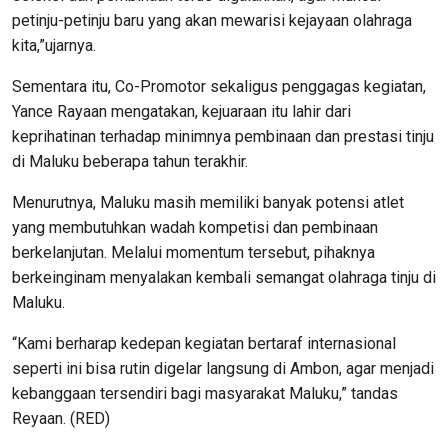
petinju-petinju baru yang akan mewarisi kejayaan olahraga
kita,”ujarnya.
Sementara itu, Co-Promotor sekaligus penggagas kegiatan,
Yance Rayaan mengatakan, kejuaraan itu lahir dari
keprihatinan terhadap minimnya pembinaan dan prestasi tinju
di Maluku beberapa tahun terakhir.
Menurutnya, Maluku masih memiliki banyak potensi atlet
yang membutuhkan wadah kompetisi dan pembinaan
berkelanjutan. Melalui momentum tersebut, pihaknya
berkeinginam menyalakan kembali semangat olahraga tinju di
Maluku.
“Kami berharap kedepan kegiatan bertaraf internasional
seperti ini bisa rutin digelar langsung di Ambon, agar menjadi
kebanggaan tersendiri bagi masyarakat Maluku,” tandas
Reyaan. (RED)