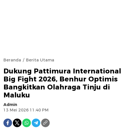
Beranda
Berita Utama
Dukung Pattimura International
Big Fight 2026, Benhur Optimis
Bangkitkan Olahraga Tinju di
Maluku
Admin
13 Mei 2026 11:40 PM