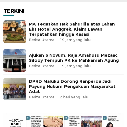
TERKINI
MA Tegaskan Hak Sahurilla atas Lahan
Eks Hotel Anggrek, Klaim Lawan
Terpatahkan hingga Kasasi
Berita Utama
19 jam yang lalu
Ajukan 6 Novum, Raja Amahusu Mezaac
Silooy Tempuh PK ke Mahkamah Agung
Berita Utama
19 jam yang lalu
DPRD Maluku Dorong Ranperda Jadi
Payung Hukum Pengakuan Masyarakat
Adat
Berita Utama
2 hari yang lalu