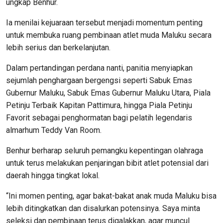
ungkap Benhur.
Ia menilai kejuaraan tersebut menjadi momentum penting
untuk membuka ruang pembinaan atlet muda Maluku secara
lebih serius dan berkelanjutan.
Dalam pertandingan perdana nanti, panitia menyiapkan
sejumlah penghargaan bergengsi seperti Sabuk Emas
Gubernur Maluku, Sabuk Emas Gubernur Maluku Utara, Piala
Petinju Terbaik Kapitan Pattimura, hingga Piala Petinju
Favorit sebagai penghormatan bagi pelatih legendaris
almarhum Teddy Van Room.
Benhur berharap seluruh pemangku kepentingan olahraga
untuk terus melakukan penjaringan bibit atlet potensial dari
daerah hingga tingkat lokal.
“Ini momen penting, agar bakat-bakat anak muda Maluku bisa
lebih ditingkatkan dan disalurkan potensinya. Saya minta
seleksi dan pembinaan terus digalakkan, agar muncul