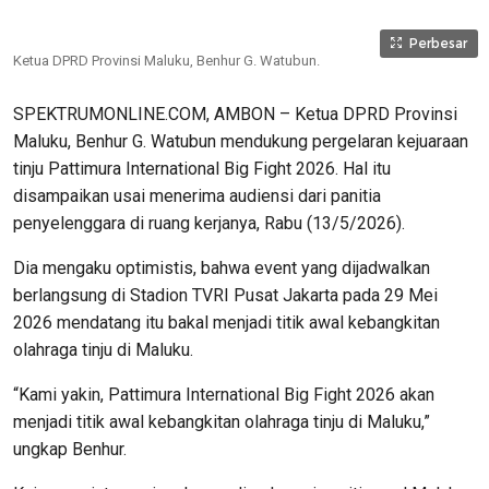
Perbesar
Ketua DPRD Provinsi Maluku, Benhur G. Watubun.
SPEKTRUMONLINE.COM, AMBON – Ketua DPRD Provinsi
Maluku, Benhur G. Watubun mendukung pergelaran kejuaraan
tinju Pattimura International Big Fight 2026. Hal itu
disampaikan usai menerima audiensi dari panitia
penyelenggara di ruang kerjanya, Rabu (13/5/2026).
Dia mengaku optimistis, bahwa event yang dijadwalkan
berlangsung di Stadion TVRI Pusat Jakarta pada 29 Mei
2026 mendatang itu bakal menjadi titik awal kebangkitan
olahraga tinju di Maluku.
“Kami yakin, Pattimura International Big Fight 2026 akan
menjadi titik awal kebangkitan olahraga tinju di Maluku,”
ungkap Benhur.