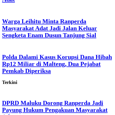
Warga Leihitu Minta Ranperda
Masyarakat Adat Jadi Jalan Keluar
Sengketa Enam Dusun Tanjung Sial
Polda Dalami Kasus Korupsi Dana Hibah
Rp12 Miliar di Malteng, Dua Pejabat
Pemkab Diperiksa
Terkini
DPRD Maluku Dorong Ranperda Jadi
Payung Hukum Pengakuan Masyarakat