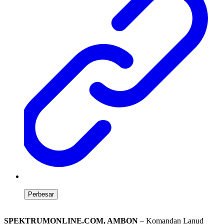
Perbesar
SPEKTRUMONLINE.COM, AMBON
– Komandan Lanud