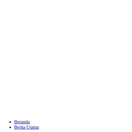
Beranda
Berita Utama