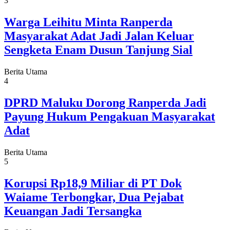
3
Warga Leihitu Minta Ranperda
Masyarakat Adat Jadi Jalan Keluar
Sengketa Enam Dusun Tanjung Sial
Berita Utama
4
DPRD Maluku Dorong Ranperda Jadi
Payung Hukum Pengakuan Masyarakat
Adat
Berita Utama
5
Korupsi Rp18,9 Miliar di PT Dok
Waiame Terbongkar, Dua Pejabat
Keuangan Jadi Tersangka