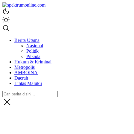
spektrumonline.com
Berita Utama
Nasional
Politik
Pilkada
Hukum & Kriminal
Metropolis
AMBOINA
Daerah
Lintas Maluku