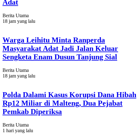
Adat
Berita Utama
18 jam yang lalu
Warga Leihitu Minta Ranperda
Masyarakat Adat Jadi Jalan Keluar
Sengketa Enam Dusun Tanjung Sial
Berita Utama
18 jam yang lalu
Polda Dalami Kasus Korupsi Dana Hibah
Rp12 Miliar di Malteng, Dua Pejabat
Pemkab Diperiksa
Berita Utama
1 hari yang lalu