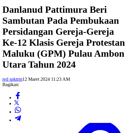
Danlanud Pattimura Beri
Sambutan Pada Pembukaan
Persidangan Gereja-Gereja
Ke-12 Klasis Gereja Protestan
Maluku (GPM) Pulau Ambon
Utara Tahun 2024
red spktrm
12 Maret 2024 11:23 AM
Bagikan: