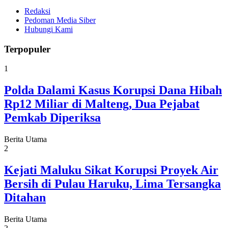
Redaksi
Pedoman Media Siber
Hubungi Kami
Terpopuler
1
Polda Dalami Kasus Korupsi Dana Hibah
Rp12 Miliar di Malteng, Dua Pejabat
Pemkab Diperiksa
Berita Utama
2
Kejati Maluku Sikat Korupsi Proyek Air
Bersih di Pulau Haruku, Lima Tersangka
Ditahan
Berita Utama