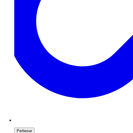
Perbesar