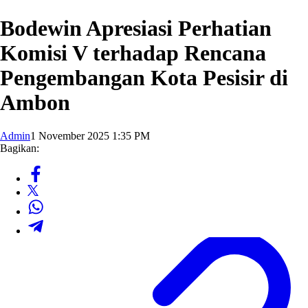
Bodewin Apresiasi Perhatian
Komisi V terhadap Rencana
Pengembangan Kota Pesisir di
Ambon
Admin
1 November 2025 1:35 PM
Bagikan: