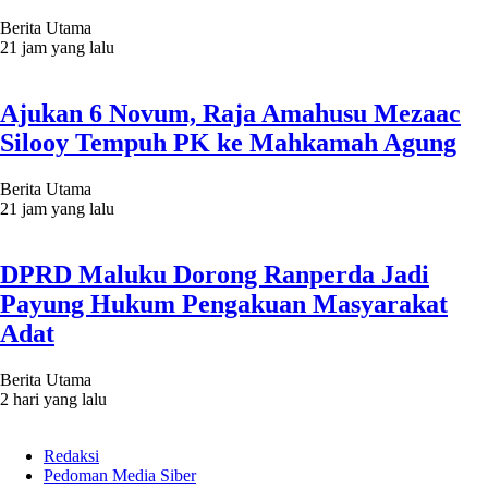
Berita Utama
21 jam yang lalu
Ajukan 6 Novum, Raja Amahusu Mezaac
Silooy Tempuh PK ke Mahkamah Agung
Berita Utama
21 jam yang lalu
DPRD Maluku Dorong Ranperda Jadi
Payung Hukum Pengakuan Masyarakat
Adat
Berita Utama
2 hari yang lalu
Redaksi
Pedoman Media Siber