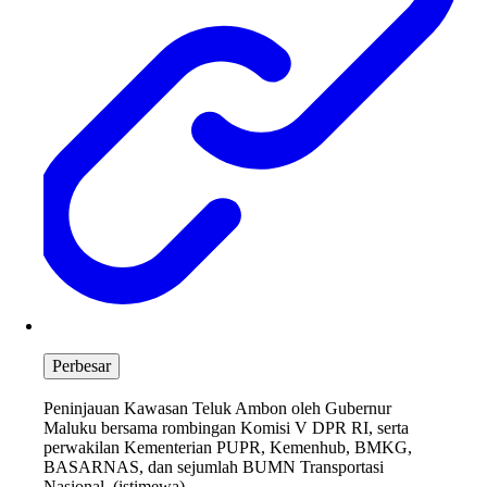
Perbesar
Peninjauan Kawasan Teluk Ambon oleh Gubernur
Maluku bersama rombingan Komisi V DPR RI, serta
perwakilan Kementerian PUPR, Kemenhub, BMKG,
BASARNAS, dan sejumlah BUMN Transportasi
Nasional. (istimewa)