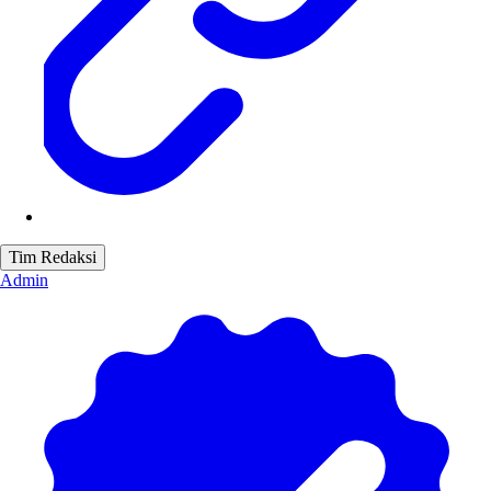
Tim Redaksi
Admin