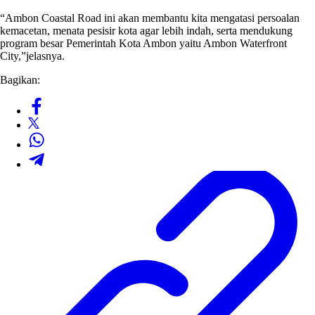
“Ambon Coastal Road ini akan membantu kita mengatasi persoalan
kemacetan, menata pesisir kota agar lebih indah, serta mendukung
program besar Pemerintah Kota Ambon yaitu Ambon Waterfront
City,”jelasnya.
Bagikan: