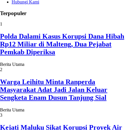
Hubungi Kami
Terpopuler
1
Polda Dalami Kasus Korupsi Dana Hibah
Rp12 Miliar di Malteng, Dua Pejabat
Pemkab Diperiksa
Berita Utama
2
Warga Leihitu Minta Ranperda
Masyarakat Adat Jadi Jalan Keluar
Sengketa Enam Dusun Tanjung Sial
Berita Utama
3
Kejati Maluku Sikat Korupsi Proyek Air