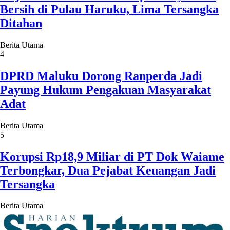
Bersih di Pulau Haruku, Lima Tersangka
Ditahan
Berita Utama
4
DPRD Maluku Dorong Ranperda Jadi
Payung Hukum Pengakuan Masyarakat
Adat
Berita Utama
5
Korupsi Rp18,9 Miliar di PT Dok Waiame
Terbongkar, Dua Pejabat Keuangan Jadi
Tersangka
Berita Utama