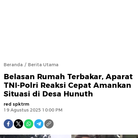
Beranda
Berita Utama
Belasan Rumah Terbakar, Aparat
TNI-Polri Reaksi Cepat Amankan
Situasi di Desa Hunuth
red spktrm
19 Agustus 2025 10:00 PM