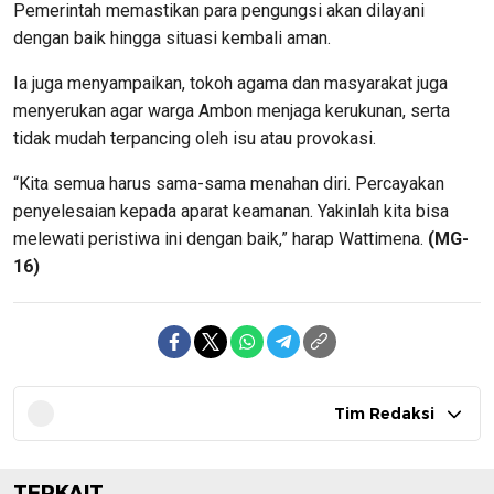
Pemerintah memastikan para pengungsi akan dilayani
dengan baik hingga situasi kembali aman.
Ia juga menyampaikan, tokoh agama dan masyarakat juga
menyerukan agar warga Ambon menjaga kerukunan, serta
tidak mudah terpancing oleh isu atau provokasi.
“Kita semua harus sama-sama menahan diri. Percayakan
penyelesaian kepada aparat keamanan. Yakinlah kita bisa
melewati peristiwa ini dengan baik,” harap Wattimena.
(MG-
16)
Tim Redaksi
TERKAIT