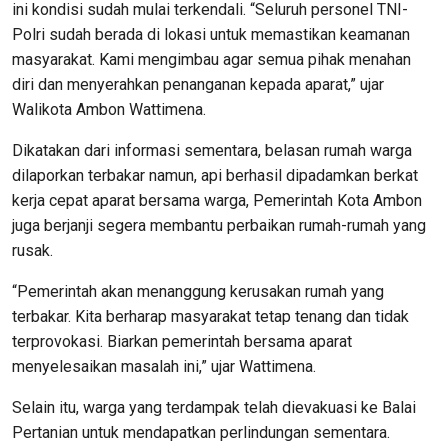
ini kondisi sudah mulai terkendali. “Seluruh personel TNI-
Polri sudah berada di lokasi untuk memastikan keamanan
masyarakat. Kami mengimbau agar semua pihak menahan
diri dan menyerahkan penanganan kepada aparat,” ujar
Walikota Ambon Wattimena.
Dikatakan dari informasi sementara, belasan rumah warga
dilaporkan terbakar namun, api berhasil dipadamkan berkat
kerja cepat aparat bersama warga, Pemerintah Kota Ambon
juga berjanji segera membantu perbaikan rumah-rumah yang
rusak.
“Pemerintah akan menanggung kerusakan rumah yang
terbakar. Kita berharap masyarakat tetap tenang dan tidak
terprovokasi. Biarkan pemerintah bersama aparat
menyelesaikan masalah ini,” ujar Wattimena.
Selain itu, warga yang terdampak telah dievakuasi ke Balai
Pertanian untuk mendapatkan perlindungan sementara.