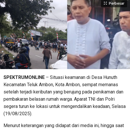
Perbesar
SPEKTRUMONLINE
– Situasi keamanan di Desa Hunuth
Kecamatan Teluk Ambon, Kota Ambon, sempat memanas
setelah terjadi keributan yang berujung pada penikaman dan
pembakaran belasan rumah warga. Aparat TNI dan Polri
segera turun ke lokasi untuk mengendalikan keadaan, Selasa
(19/08/2025).
Menurut keterangan yang didapat dari media ini, hingga saat