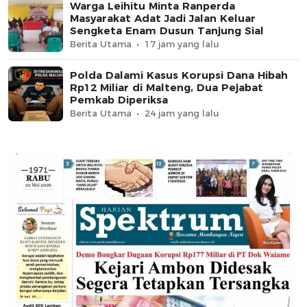
Warga Leihitu Minta Ranperda
Masyarakat Adat Jadi Jalan Keluar
Sengketa Enam Dusun Tanjung Sial
Berita Utama
17 jam yang lalu
Polda Dalami Kasus Korupsi Dana Hibah
Rp12 Miliar di Malteng, Dua Pejabat
Pemkab Diperiksa
Berita Utama
24 jam yang lalu