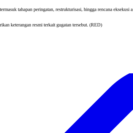
rmasuk tahapan peringatan, restrukturisasi, hingga rencana eksekusi 
ikan keterangan resmi terkait gugatan tersebut. (RED)