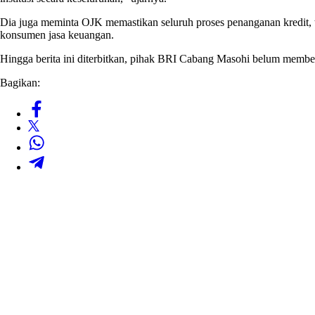
Dia juga meminta OJK memastikan seluruh proses penanganan kredit, te
konsumen jasa keuangan.
Hingga berita ini diterbitkan, pihak BRI Cabang Masohi belum member
Bagikan: