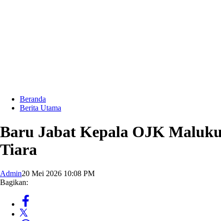
Beranda
Berita Utama
Baru Jabat Kepala OJK Maluku,
Tiara
Admin
20 Mei 2026 10:08 PM
Bagikan: