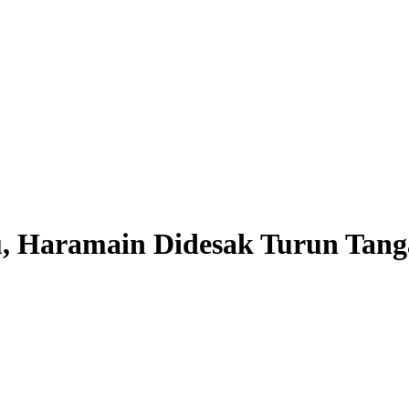
 Haramain Didesak Turun Tanga