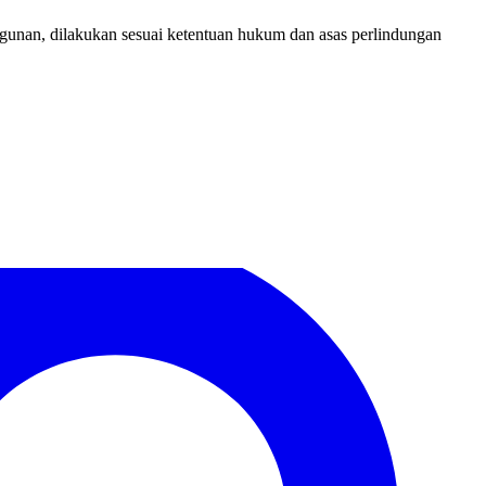
agunan, dilakukan sesuai ketentuan hukum dan asas perlindungan