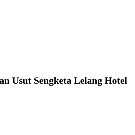
n Usut Sengketa Lelang Hotel