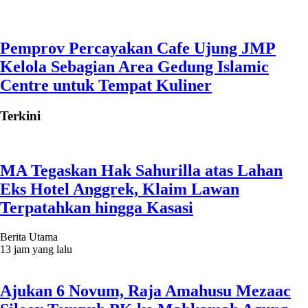
Pemprov Percayakan Cafe Ujung JMP
Kelola Sebagian Area Gedung Islamic
Centre untuk Tempat Kuliner
Terkini
MA Tegaskan Hak Sahurilla atas Lahan
Eks Hotel Anggrek, Klaim Lawan
Terpatahkan hingga Kasasi
Berita Utama
13 jam yang lalu
Ajukan 6 Novum, Raja Amahusu Mezaac