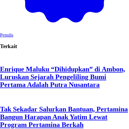
Penulis
Terkait
Enrique Maluku “Dihidupkan” di Ambon,
Luruskan Sejarah Pengeliling Bumi
Pertama Adalah Putra Nusantara
Tak Sekadar Salurkan Bantuan, Pertamina
Bangun Harapan Anak Yatim Lewat
Program Pertamina Berkah