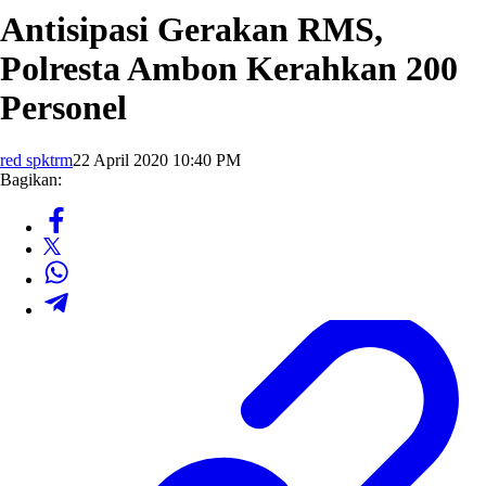
Antisipasi Gerakan RMS,
Polresta Ambon Kerahkan 200
Personel
red spktrm
22 April 2020 10:40 PM
Bagikan: