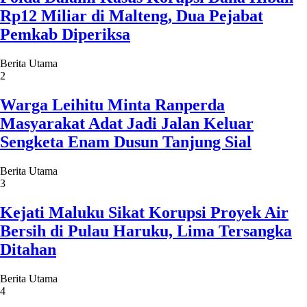
Rp12 Miliar di Malteng, Dua Pejabat
Pemkab Diperiksa
Berita Utama
2
Warga Leihitu Minta Ranperda
Masyarakat Adat Jadi Jalan Keluar
Sengketa Enam Dusun Tanjung Sial
Berita Utama
3
Kejati Maluku Sikat Korupsi Proyek Air
Bersih di Pulau Haruku, Lima Tersangka
Ditahan
Berita Utama
4