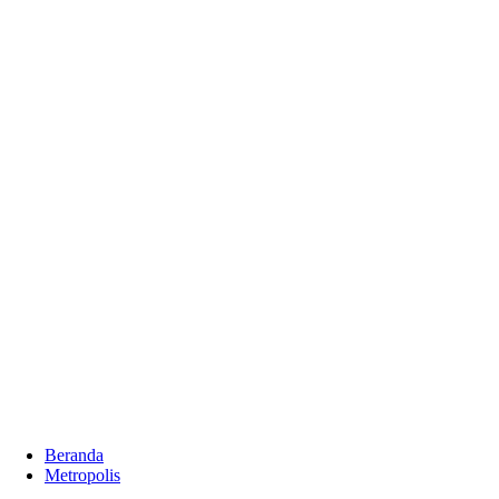
Beranda
Metropolis