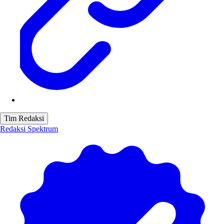
Tim Redaksi
Redaksi Spektrum