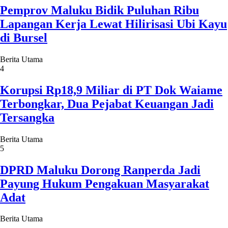
Pemprov Maluku Bidik Puluhan Ribu
Lapangan Kerja Lewat Hilirisasi Ubi Kayu
di Bursel
Berita Utama
4
Korupsi Rp18,9 Miliar di PT Dok Waiame
Terbongkar, Dua Pejabat Keuangan Jadi
Tersangka
Berita Utama
5
DPRD Maluku Dorong Ranperda Jadi
Payung Hukum Pengakuan Masyarakat
Adat
Berita Utama