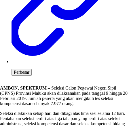
Perbesar
AMBON, SPEKTRUM –
Seleksi Calon Pegawai Negeri Sipil
(CPNS) Provinsi Maluku akan dilaksanakan pada tanggal 9 hingga 20
Februari 2019. Jumlah peserta yang akan mengikuti tes seleksi
kompetensi dasar sebanyak 7.977 orang.
Seleksi dilakukan setiap hari dan dibagi atas lima sesi selama 12 hari.
Pentahapan seleksi terdiri atas tiga tahapan yang terdiri atas seleksi
administrasi, seleksi kompetensi dasar dan seleksi kompetensi bidang.