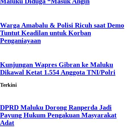
Maluku Diduga “Masuk Angin
Warga Amabalu & Polisi Ricuh saat Demo
Tuntut Keadilan untuk Korban
Penganiayaan
Kunjungan Wapres Gibran ke Maluku
Dikawal Ketat 1.554 Anggota TNI/Polri
Terkini
DPRD Maluku Dorong Ranperda Jadi
Payung Hukum Pengakuan Masyarakat
Adat