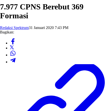
7.977 CPNS Berebut 369
Formasi
Redaksi Spektrum
31 Januari 2020 7:43 PM
Bagikan: