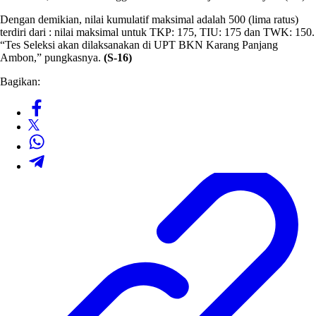
Dengan demikian, nilai kumulatif maksimal adalah 500 (lima ratus)
terdiri dari : nilai maksimal untuk TKP: 175, TIU: 175 dan TWK: 150.
“Tes Seleksi akan dilaksanakan di UPT BKN Karang Panjang
Ambon,” pungkasnya.
(S-16)
Bagikan: