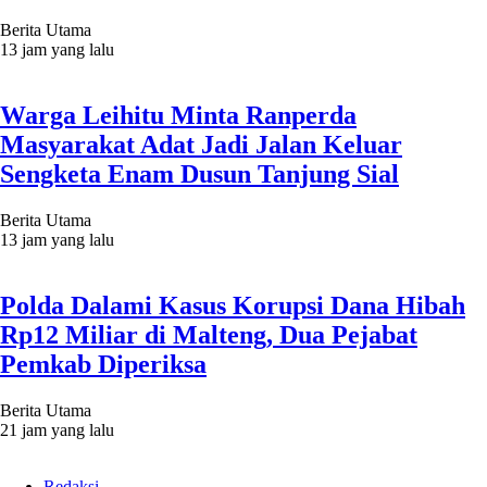
Berita Utama
13 jam yang lalu
Warga Leihitu Minta Ranperda
Masyarakat Adat Jadi Jalan Keluar
Sengketa Enam Dusun Tanjung Sial
Berita Utama
13 jam yang lalu
Polda Dalami Kasus Korupsi Dana Hibah
Rp12 Miliar di Malteng, Dua Pejabat
Pemkab Diperiksa
Berita Utama
21 jam yang lalu
Redaksi