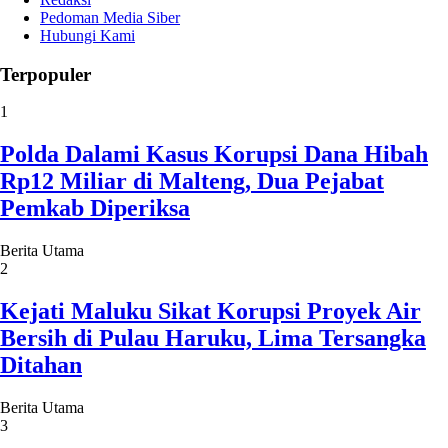
Pedoman Media Siber
Hubungi Kami
Terpopuler
1
Polda Dalami Kasus Korupsi Dana Hibah
Rp12 Miliar di Malteng, Dua Pejabat
Pemkab Diperiksa
Berita Utama
2
Kejati Maluku Sikat Korupsi Proyek Air
Bersih di Pulau Haruku, Lima Tersangka
Ditahan
Berita Utama
3