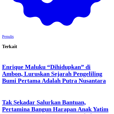
Penulis
Terkait
Enrique Maluku “Dihidupkan” di
Ambon, Luruskan Sejarah Pengeliling
Bumi Pertama Adalah Putra Nusantara
Tak Sekadar Salurkan Bantuan,
Pertamina Bangun Harapan Anak Yatim