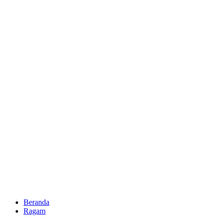
Beranda
Ragam