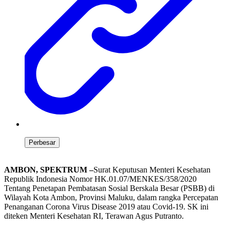
Perbesar
AMBON, SPEKTRUM –
Surat Keputusan Menteri Kesehatan
Republik Indonesia Nomor HK.01.07/MENKES/358/2020
Tentang Penetapan Pembatasan Sosial Berskala Besar (PSBB) di
Wilayah Kota Ambon, Provinsi Maluku, dalam rangka Percepatan
Penanganan Corona Virus Disease 2019 atau Covid-19. SK ini
diteken Menteri Kesehatan RI, Terawan Agus Putranto.