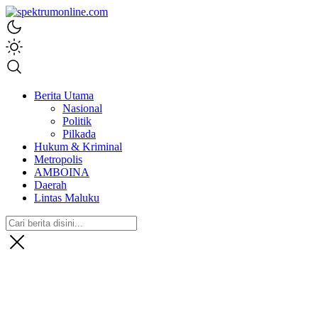
spektrumonline.com
Berita Utama
Nasional
Politik
Pilkada
Hukum & Kriminal
Metropolis
AMBOINA
Daerah
Lintas Maluku