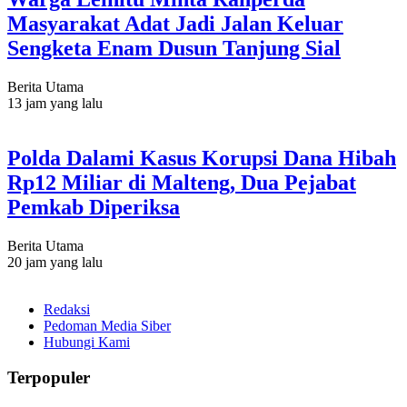
Masyarakat Adat Jadi Jalan Keluar
Sengketa Enam Dusun Tanjung Sial
Berita Utama
13 jam yang lalu
Polda Dalami Kasus Korupsi Dana Hibah
Rp12 Miliar di Malteng, Dua Pejabat
Pemkab Diperiksa
Berita Utama
20 jam yang lalu
Redaksi
Pedoman Media Siber
Hubungi Kami
Terpopuler