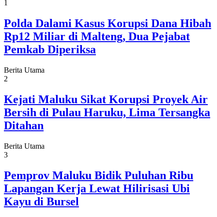
1
Polda Dalami Kasus Korupsi Dana Hibah
Rp12 Miliar di Malteng, Dua Pejabat
Pemkab Diperiksa
Berita Utama
2
Kejati Maluku Sikat Korupsi Proyek Air
Bersih di Pulau Haruku, Lima Tersangka
Ditahan
Berita Utama
3
Pemprov Maluku Bidik Puluhan Ribu
Lapangan Kerja Lewat Hilirisasi Ubi
Kayu di Bursel