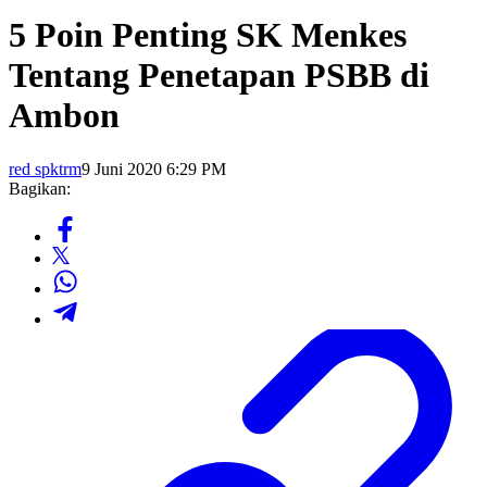
5 Poin Penting SK Menkes
Tentang Penetapan PSBB di
Ambon
red spktrm
9 Juni 2020 6:29 PM
Bagikan: