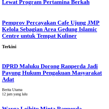
Lewat Program Pertamina Berkah
Pemprov Percayakan Cafe Ujung JMP
Kelola Sebagian Area Gedung Islamic
Centre untuk Tempat Kuliner
Terkini
DPRD Maluku Dorong Ranperda Jadi
Payung Hukum Pengakuan Masyarakat
Adat
Berita Utama
12 jam yang lalu
Warga Leihitu Minta Ranperda