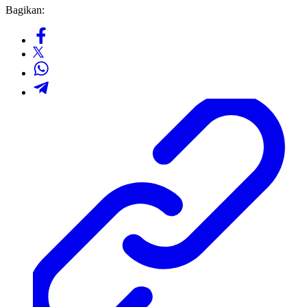
Bagikan: