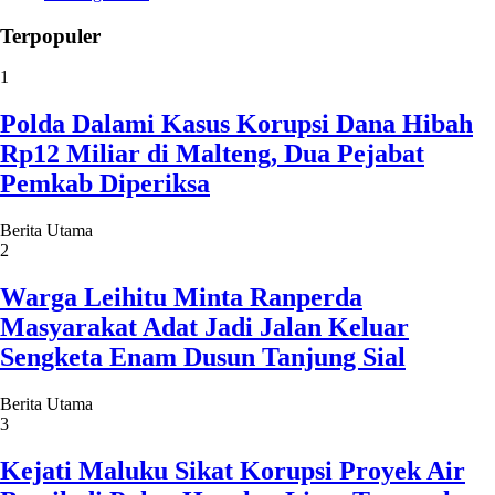
Terpopuler
1
Polda Dalami Kasus Korupsi Dana Hibah
Rp12 Miliar di Malteng, Dua Pejabat
Pemkab Diperiksa
Berita Utama
2
Warga Leihitu Minta Ranperda
Masyarakat Adat Jadi Jalan Keluar
Sengketa Enam Dusun Tanjung Sial
Berita Utama
3
Kejati Maluku Sikat Korupsi Proyek Air