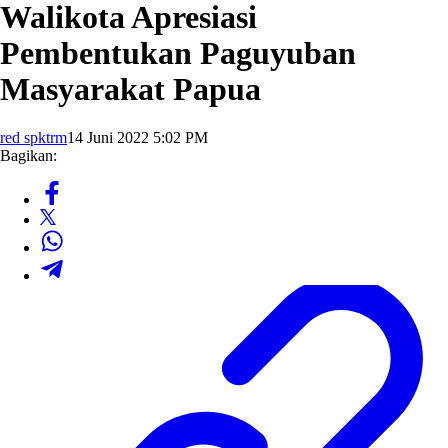
Walikota Apresiasi
Pembentukan Paguyuban
Masyarakat Papua
red spktrm
14 Juni 2022 5:02 PM
Bagikan: