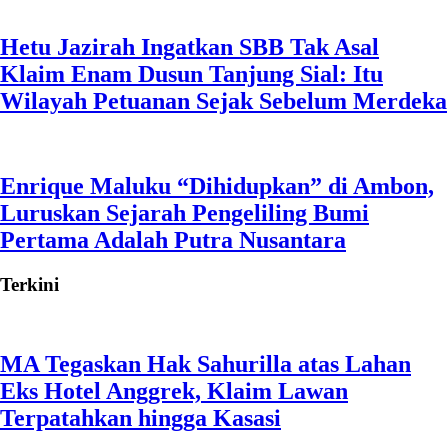
Hetu Jazirah Ingatkan SBB Tak Asal
Klaim Enam Dusun Tanjung Sial: Itu
Wilayah Petuanan Sejak Sebelum Merdeka
Enrique Maluku “Dihidupkan” di Ambon,
Luruskan Sejarah Pengeliling Bumi
Pertama Adalah Putra Nusantara
Terkini
MA Tegaskan Hak Sahurilla atas Lahan
Eks Hotel Anggrek, Klaim Lawan
Terpatahkan hingga Kasasi