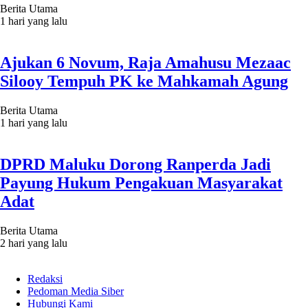
Berita Utama
1 hari yang lalu
Ajukan 6 Novum, Raja Amahusu Mezaac
Silooy Tempuh PK ke Mahkamah Agung
Berita Utama
1 hari yang lalu
DPRD Maluku Dorong Ranperda Jadi
Payung Hukum Pengakuan Masyarakat
Adat
Berita Utama
2 hari yang lalu
Redaksi
Pedoman Media Siber
Hubungi Kami