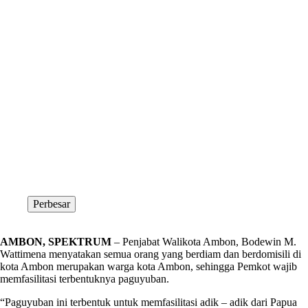
Perbesar
AMBON, SPEKTRUM
– Penjabat Walikota Ambon, Bodewin M.
Wattimena menyatakan semua orang yang berdiam dan berdomisili di
kota Ambon merupakan warga kota Ambon, sehingga Pemkot wajib
memfasilitasi terbentuknya paguyuban.
“Paguyuban ini terbentuk untuk memfasilitasi adik – adik dari Papua