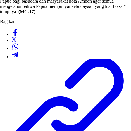
Papua bagi basudara dan masyarakat kota Ambon agar semua
mengetahui bahwa Papua mempunyai kebudayaan yang luar biasa,”
tutupnya.
(MG-17)
Bagikan: