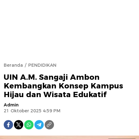
Beranda
PENDIDIKAN
UIN A.M. Sangaji Ambon
Kembangkan Konsep Kampus
Hijau dan Wisata Edukatif
Admin
21 Oktober 2025 4:59 PM