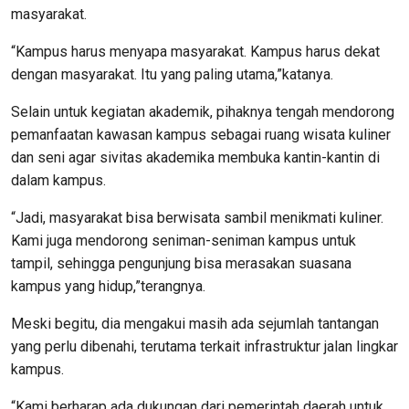
masyarakat.
“Kampus harus menyapa masyarakat. Kampus harus dekat
dengan masyarakat. Itu yang paling utama,”katanya.
Selain untuk kegiatan akademik, pihaknya tengah mendorong
pemanfaatan kawasan kampus sebagai ruang wisata kuliner
dan seni agar sivitas akademika membuka kantin-kantin di
dalam kampus.
“Jadi, masyarakat bisa berwisata sambil menikmati kuliner.
Kami juga mendorong seniman-seniman kampus untuk
tampil, sehingga pengunjung bisa merasakan suasana
kampus yang hidup,”terangnya.
Meski begitu, dia mengakui masih ada sejumlah tantangan
yang perlu dibenahi, terutama terkait infrastruktur jalan lingkar
kampus.
“Kami berharap ada dukungan dari pemerintah daerah untuk