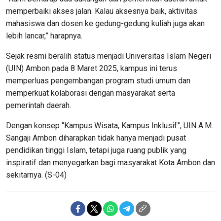
memperbaiki akses jalan. Kalau aksesnya baik, aktivitas
mahasiswa dan dosen ke gedung-gedung kuliah juga akan
lebih lancar,” harapnya.
Sejak resmi beralih status menjadi Universitas Islam Negeri
(UIN) Ambon pada 8 Maret 2025, kampus ini terus
memperluas pengembangan program studi umum dan
memperkuat kolaborasi dengan masyarakat serta
pemerintah daerah.
Dengan konsep “Kampus Wisata, Kampus Inklusif”, UIN A.M.
Sangaji Ambon diharapkan tidak hanya menjadi pusat
pendidikan tinggi Islam, tetapi juga ruang publik yang
inspiratif dan menyegarkan bagi masyarakat Kota Ambon dan
sekitarnya. (S-04)