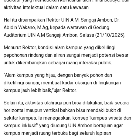
aktivitas intelektual dalam satu kawasan.
Hal itu disampaikan Rektor UIN A.M. Sangaji Ambon, Dr.
Abidin Wakano, M.Ag, kepada wartawan di Gedung
Auditorium UIN A.M Sangaji Ambon, Selasa (21/10/2025).
Menurut Rektor, kondisi alam kampus yang dikelilingi
pepohonan rindang dan aliran sungai menjadi potensi besar
untuk dikembangkan sebagai ruang interaksi publik.
“Alam kampus yang hijau, dengan banyak pohon dan
dikelilingi sungai, membuat kadar oksigen di lingkungan
kampus jauh lebih baik,”ujar Rektor.
Selain itu, aktivitas olahraga pun bisa dilakukan, baik secara
horizontal maupun vertikal bahkan bisa mendaki bukit di
sekitar kampus. Ia menegaskan, konsep ‘kampus wisata dan
kampus inklusif’ yang diusung UIN Ambon bertujuan agar
kampus menjadi ruang terbuka bagi seluruh lapisan