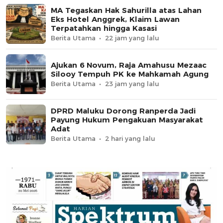
MA Tegaskan Hak Sahurilla atas Lahan
Eks Hotel Anggrek, Klaim Lawan
Terpatahkan hingga Kasasi
Berita Utama
22 jam yang lalu
Ajukan 6 Novum, Raja Amahusu Mezaac
Silooy Tempuh PK ke Mahkamah Agung
Berita Utama
23 jam yang lalu
DPRD Maluku Dorong Ranperda Jadi
Payung Hukum Pengakuan Masyarakat
Adat
Berita Utama
2 hari yang lalu