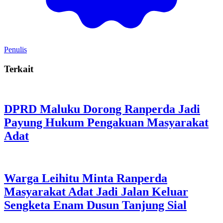
Penulis
Terkait
DPRD Maluku Dorong Ranperda Jadi
Payung Hukum Pengakuan Masyarakat
Adat
Warga Leihitu Minta Ranperda
Masyarakat Adat Jadi Jalan Keluar
Sengketa Enam Dusun Tanjung Sial