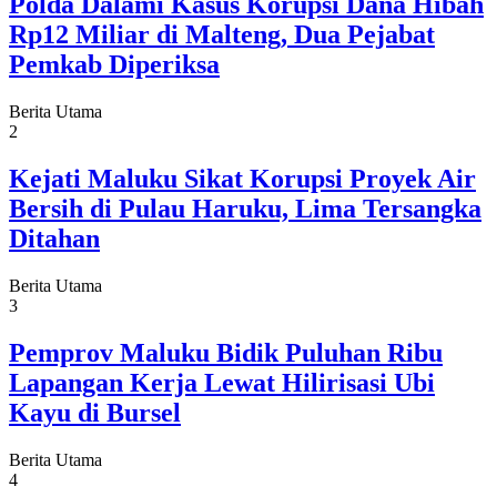
Polda Dalami Kasus Korupsi Dana Hibah
Rp12 Miliar di Malteng, Dua Pejabat
Pemkab Diperiksa
Berita Utama
2
Kejati Maluku Sikat Korupsi Proyek Air
Bersih di Pulau Haruku, Lima Tersangka
Ditahan
Berita Utama
3
Pemprov Maluku Bidik Puluhan Ribu
Lapangan Kerja Lewat Hilirisasi Ubi
Kayu di Bursel
Berita Utama
4