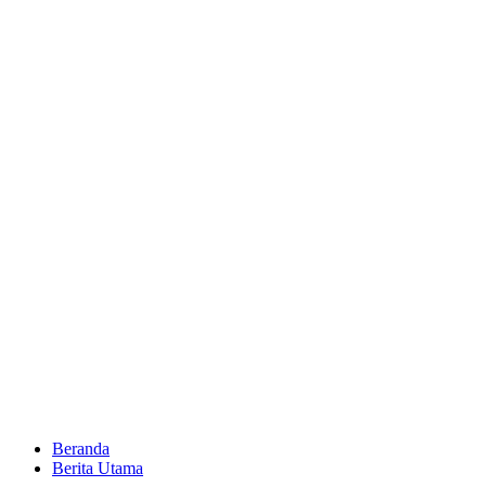
Beranda
Berita Utama