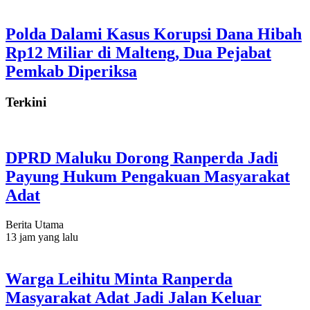
Polda Dalami Kasus Korupsi Dana Hibah
Rp12 Miliar di Malteng, Dua Pejabat
Pemkab Diperiksa
Terkini
DPRD Maluku Dorong Ranperda Jadi
Payung Hukum Pengakuan Masyarakat
Adat
Berita Utama
13 jam yang lalu
Warga Leihitu Minta Ranperda
Masyarakat Adat Jadi Jalan Keluar