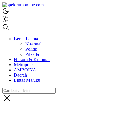
spektrumonline.com
Berita Utama
Nasional
Politik
Pilkada
Hukum & Kriminal
Metropolis
AMBOINA
Daerah
Lintas Maluku