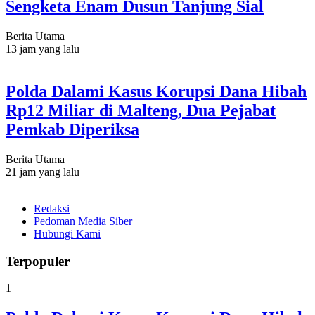
Sengketa Enam Dusun Tanjung Sial
Berita Utama
13 jam yang lalu
Polda Dalami Kasus Korupsi Dana Hibah
Rp12 Miliar di Malteng, Dua Pejabat
Pemkab Diperiksa
Berita Utama
21 jam yang lalu
Redaksi
Pedoman Media Siber
Hubungi Kami
Terpopuler
1