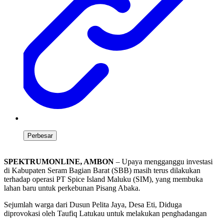
Perbesar
SPEKTRUMONLINE, AMBON
– Upaya mengganggu investasi
di Kabupaten Seram Bagian Barat (SBB) masih terus dilakukan
terhadap operasi PT Spice Island Maluku (SIM), yang membuka
lahan baru untuk perkebunan Pisang Abaka.
Sejumlah warga dari Dusun Pelita Jaya, Desa Eti, Diduga
diprovokasi oleh Taufiq Latukau untuk melakukan penghadangan