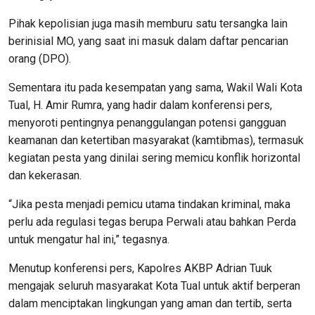
Pihak kepolisian juga masih memburu satu tersangka lain
berinisial MO, yang saat ini masuk dalam daftar pencarian
orang (DPO).
Sementara itu pada kesempatan yang sama, Wakil Wali Kota
Tual, H. Amir Rumra, yang hadir dalam konferensi pers,
menyoroti pentingnya penanggulangan potensi gangguan
keamanan dan ketertiban masyarakat (kamtibmas), termasuk
kegiatan pesta yang dinilai sering memicu konflik horizontal
dan kekerasan.
“Jika pesta menjadi pemicu utama tindakan kriminal, maka
perlu ada regulasi tegas berupa Perwali atau bahkan Perda
untuk mengatur hal ini,” tegasnya.
Menutup konferensi pers, Kapolres AKBP Adrian Tuuk
mengajak seluruh masyarakat Kota Tual untuk aktif berperan
dalam menciptakan lingkungan yang aman dan tertib, serta