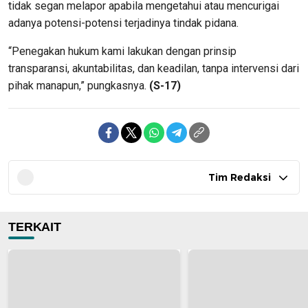
tidak segan melapor apabila mengetahui atau mencurigai
adanya potensi-potensi terjadinya tindak pidana.
“Penegakan hukum kami lakukan dengan prinsip
transparansi, akuntabilitas, dan keadilan, tanpa intervensi dari
pihak manapun,” pungkasnya.
(S-17)
Tim Redaksi
TERKAIT