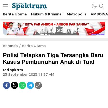
Berita Utama
Hukum & Kriminal
Metropolis
AMBOINA
spektrumonline.com
Beranda
Berita Utama
Polisi Tetapkan Tiga Tersangka Baru
Kasus Pembunuhan Anak di Tual
red spktrm
25 September 2025 11:27 AM