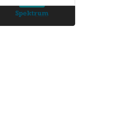
Masyarakat Adat