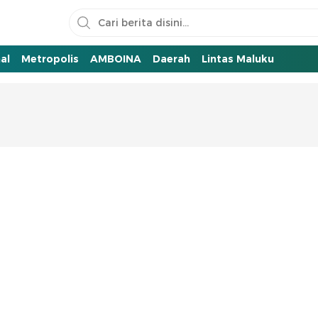
al
Metropolis
AMBOINA
Daerah
Lintas Maluku