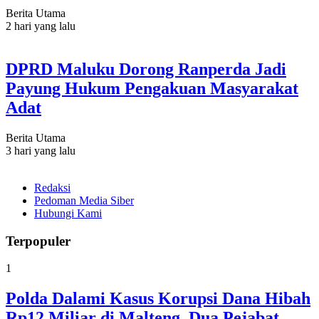
Berita Utama
2 hari yang lalu
DPRD Maluku Dorong Ranperda Jadi
Payung Hukum Pengakuan Masyarakat
Adat
Berita Utama
3 hari yang lalu
Redaksi
Pedoman Media Siber
Hubungi Kami
Terpopuler
1
Polda Dalami Kasus Korupsi Dana Hibah
Rp12 Miliar di Malteng, Dua Pejabat