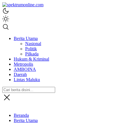
spektrumonline.com
Berita Utama
Nasional
Politik
Pilkada
Hukum & Kriminal
Metropolis
AMBOINA
Daerah
Lintas Maluku
Beranda
Berita Utama