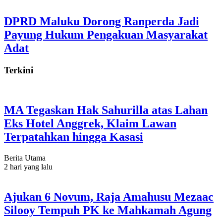
DPRD Maluku Dorong Ranperda Jadi
Payung Hukum Pengakuan Masyarakat
Adat
Terkini
MA Tegaskan Hak Sahurilla atas Lahan
Eks Hotel Anggrek, Klaim Lawan
Terpatahkan hingga Kasasi
Berita Utama
2 hari yang lalu
Ajukan 6 Novum, Raja Amahusu Mezaac
Silooy Tempuh PK ke Mahkamah Agung