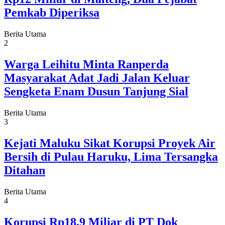
Pemkab Diperiksa
Berita Utama
2
Warga Leihitu Minta Ranperda
Masyarakat Adat Jadi Jalan Keluar
Sengketa Enam Dusun Tanjung Sial
Berita Utama
3
Kejati Maluku Sikat Korupsi Proyek Air
Bersih di Pulau Haruku, Lima Tersangka
Ditahan
Berita Utama
4
Korupsi Rp18,9 Miliar di PT Dok