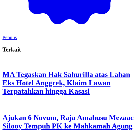
Penulis
Terkait
MA Tegaskan Hak Sahurilla atas Lahan
Eks Hotel Anggrek, Klaim Lawan
Terpatahkan hingga Kasasi
Ajukan 6 Novum, Raja Amahusu Mezaac
Silooy Tempuh PK ke Mahkamah Agung