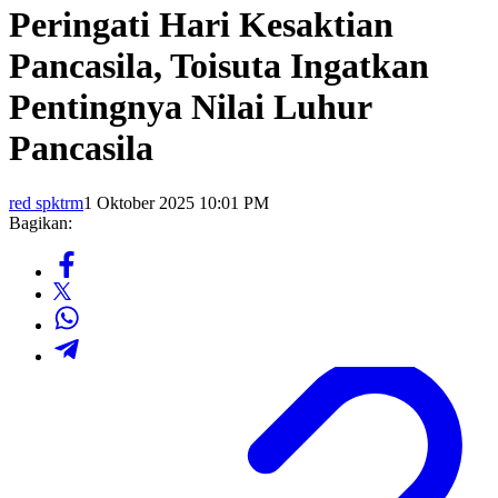
Peringati Hari Kesaktian
Pancasila, Toisuta Ingatkan
Pentingnya Nilai Luhur
Pancasila
red spktrm
1 Oktober 2025 10:01 PM
Bagikan: