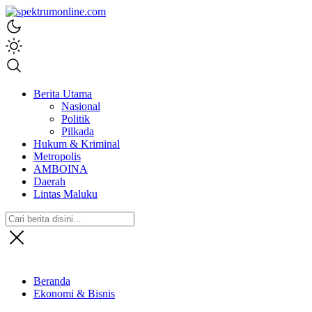
spektrumonline.com
Berita Utama
Nasional
Politik
Pilkada
Hukum & Kriminal
Metropolis
AMBOINA
Daerah
Lintas Maluku
Beranda
Ekonomi & Bisnis