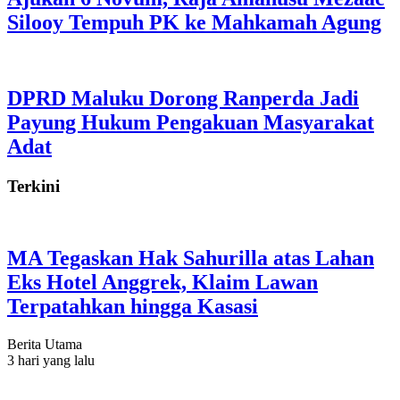
Silooy Tempuh PK ke Mahkamah Agung
DPRD Maluku Dorong Ranperda Jadi
Payung Hukum Pengakuan Masyarakat
Adat
Terkini
MA Tegaskan Hak Sahurilla atas Lahan
Eks Hotel Anggrek, Klaim Lawan
Terpatahkan hingga Kasasi
Berita Utama
3 hari yang lalu