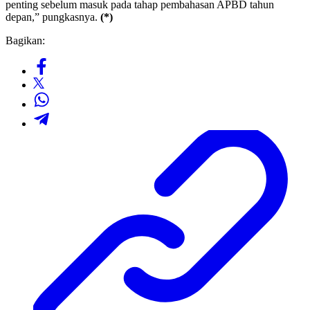
penting sebelum masuk pada tahap pembahasan APBD tahun
depan,” pungkasnya.
(*)
Bagikan: