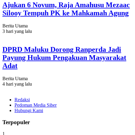
Ajukan 6 Novum, Raja Amahusu Mezaac
Silooy Tempuh PK ke Mahkamah Agung
Berita Utama
3 hari yang lalu
DPRD Maluku Dorong Ranperda Jadi
Payung Hukum Pengakuan Masyarakat
Adat
Berita Utama
4 hari yang lalu
Redaksi
Pedoman Media Siber
Hubungi Kami
Terpopuler
1