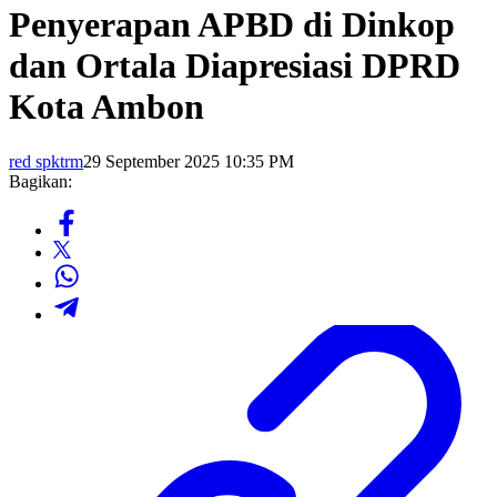
Penyerapan APBD di Dinkop
dan Ortala Diapresiasi DPRD
Kota Ambon
red spktrm
29 September 2025 10:35 PM
Bagikan: