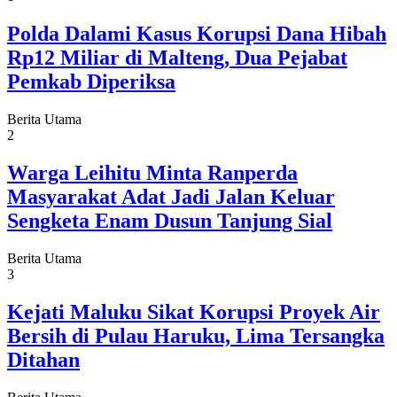
Polda Dalami Kasus Korupsi Dana Hibah
Rp12 Miliar di Malteng, Dua Pejabat
Pemkab Diperiksa
Berita Utama
2
Warga Leihitu Minta Ranperda
Masyarakat Adat Jadi Jalan Keluar
Sengketa Enam Dusun Tanjung Sial
Berita Utama
3
Kejati Maluku Sikat Korupsi Proyek Air
Bersih di Pulau Haruku, Lima Tersangka
Ditahan