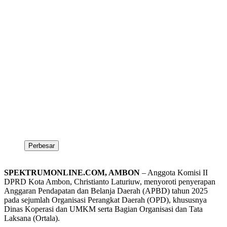
Perbesar
SPEKTRUMONLINE.COM, AMBON
– Anggota Komisi II
DPRD Kota Ambon, Christianto Laturiuw, menyoroti penyerapan
Anggaran Pendapatan dan Belanja Daerah (APBD) tahun 2025
pada sejumlah Organisasi Perangkat Daerah (OPD), khususnya
Dinas Koperasi dan UMKM serta Bagian Organisasi dan Tata
Laksana (Ortala).