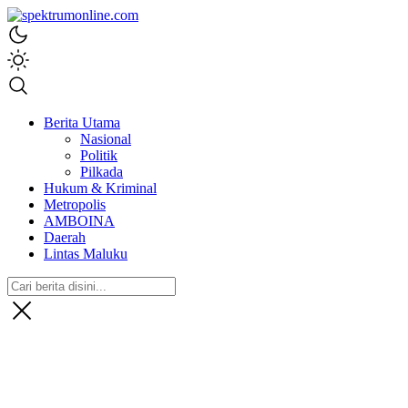
spektrumonline.com
Berita Utama
Nasional
Politik
Pilkada
Hukum & Kriminal
Metropolis
AMBOINA
Daerah
Lintas Maluku