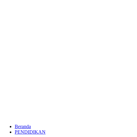
Beranda
PENDIDIKAN