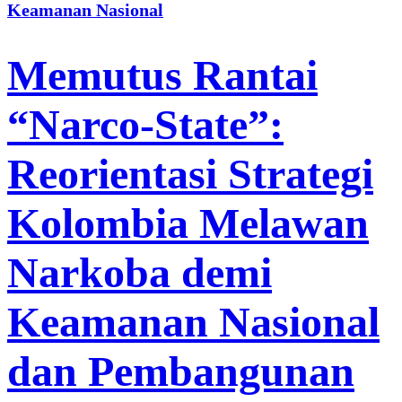
Keamanan Nasional
Memutus Rantai
“Narco-State”:
Reorientasi Strategi
Kolombia Melawan
Narkoba demi
Keamanan Nasional
dan Pembangunan