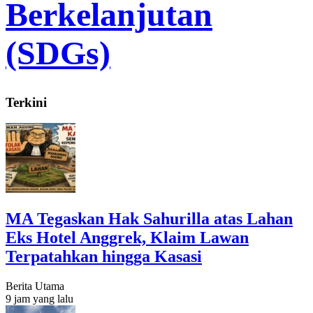
Berkelanjutan
(SDGs)
Terkini
MA Tegaskan Hak Sahurilla atas Lahan
Eks Hotel Anggrek, Klaim Lawan
Terpatahkan hingga Kasasi
Berita Utama
9 jam yang lalu