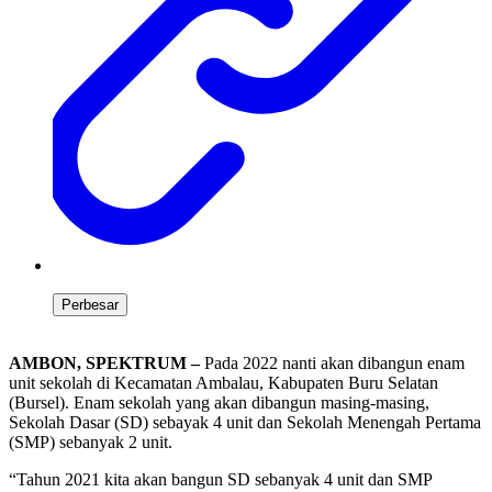
Perbesar
AMBON, SPEKTRUM –
Pada 2022 nanti akan dibangun enam
unit sekolah di Kecamatan Ambalau, Kabupaten Buru Selatan
(Bursel). Enam sekolah yang akan dibangun masing-masing,
Sekolah Dasar (SD) sebayak 4 unit dan Sekolah Menengah Pertama
(SMP) sebanyak 2 unit.
“Tahun 2021 kita akan bangun SD sebanyak 4 unit dan SMP