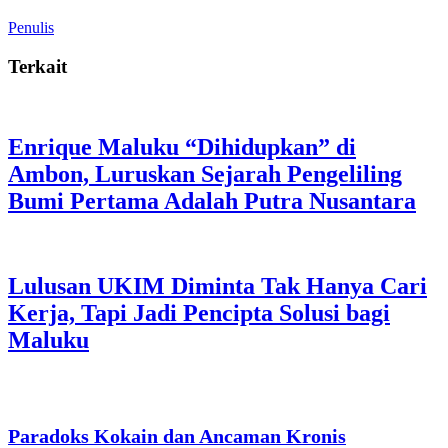
Penulis
Terkait
Enrique Maluku “Dihidupkan” di
Ambon, Luruskan Sejarah Pengeliling
Bumi Pertama Adalah Putra Nusantara
Lulusan UKIM Diminta Tak Hanya Cari
Kerja, Tapi Jadi Pencipta Solusi bagi
Maluku
Paradoks Kokain dan Ancaman Kronis