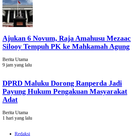
Ajukan 6 Novum, Raja Amahusu Mezaac
Silooy Tempuh PK ke Mahkamah Agung
Berita Utama
9 jam yang lalu
DPRD Maluku Dorong Ranperda Jadi
Payung Hukum Pengakuan Masyarakat
Adat
Berita Utama
1 hari yang lalu
Redaksi