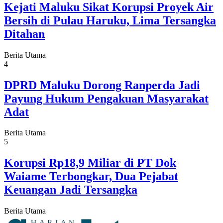
Kejati Maluku Sikat Korupsi Proyek Air
Bersih di Pulau Haruku, Lima Tersangka
Ditahan
Berita Utama
4
DPRD Maluku Dorong Ranperda Jadi
Payung Hukum Pengakuan Masyarakat
Adat
Berita Utama
5
Korupsi Rp18,9 Miliar di PT Dok
Waiame Terbongkar, Dua Pejabat
Keuangan Jadi Tersangka
Berita Utama