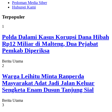
Pedoman Media Siber
Hubungi Kami
Terpopuler
1
Polda Dalami Kasus Korupsi Dana Hibah
Rp12 Miliar di Malteng, Dua Pejabat
Pemkab Diperiksa
Berita Utama
2
Warga Leihitu Minta Ranperda
Masyarakat Adat Jadi Jalan Keluar
Sengketa Enam Dusun Tanjung Sial
Berita Utama
3