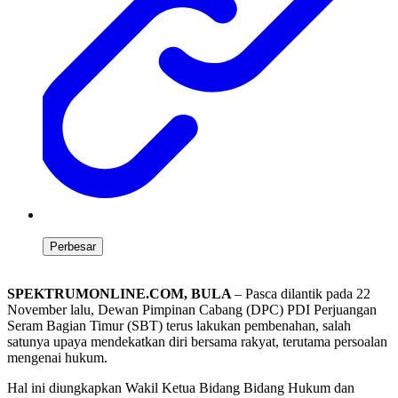
Perbesar
SPEKTRUMONLINE.COM, BULA
– Pasca dilantik pada 22
November lalu, Dewan Pimpinan Cabang (DPC) PDI Perjuangan
Seram Bagian Timur (SBT) terus lakukan pembenahan, salah
satunya upaya mendekatkan diri bersama rakyat, terutama persoalan
mengenai hukum.
Hal ini diungkapkan Wakil Ketua Bidang Bidang Hukum dan