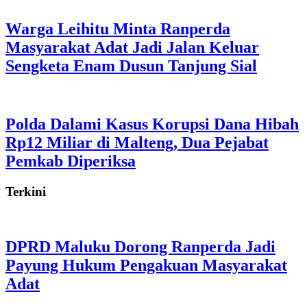
Warga Leihitu Minta Ranperda
Masyarakat Adat Jadi Jalan Keluar
Sengketa Enam Dusun Tanjung Sial
Polda Dalami Kasus Korupsi Dana Hibah
Rp12 Miliar di Malteng, Dua Pejabat
Pemkab Diperiksa
Terkini
DPRD Maluku Dorong Ranperda Jadi
Payung Hukum Pengakuan Masyarakat
Adat