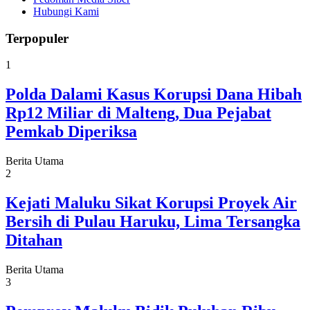
Hubungi Kami
Terpopuler
1
Polda Dalami Kasus Korupsi Dana Hibah
Rp12 Miliar di Malteng, Dua Pejabat
Pemkab Diperiksa
Berita Utama
2
Kejati Maluku Sikat Korupsi Proyek Air
Bersih di Pulau Haruku, Lima Tersangka
Ditahan
Berita Utama
3