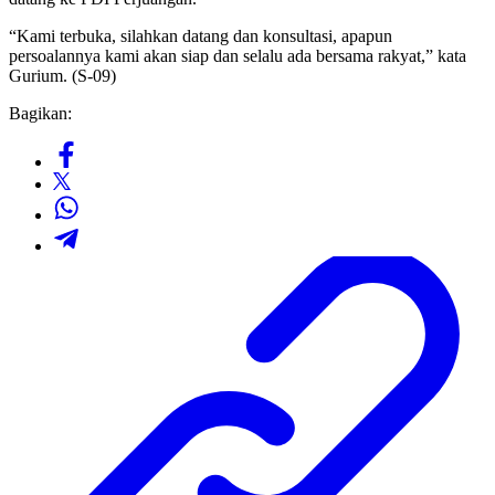
“Kami terbuka, silahkan datang dan konsultasi, apapun
persoalannya kami akan siap dan selalu ada bersama rakyat,” kata
Gurium. (S-09)
Bagikan: