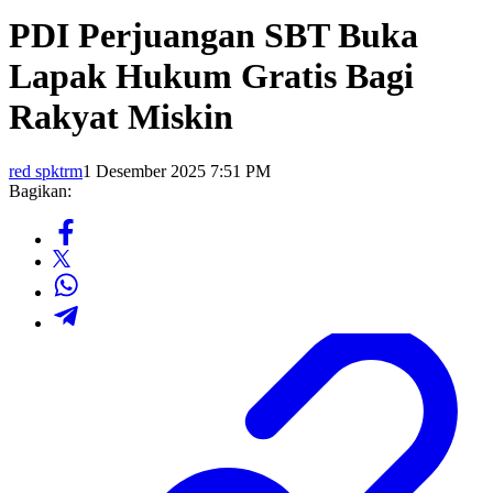
PDI Perjuangan SBT Buka
Lapak Hukum Gratis Bagi
Rakyat Miskin
red spktrm
1 Desember 2025 7:51 PM
Bagikan: