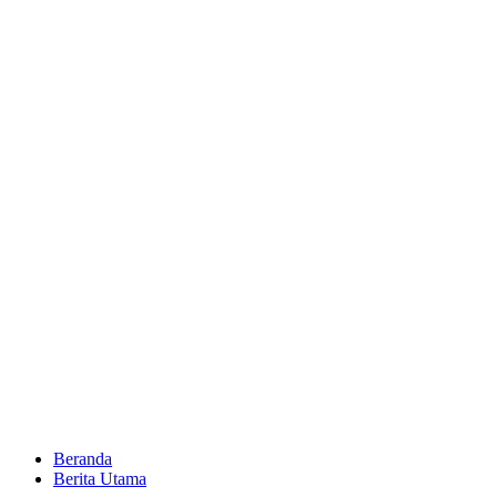
Beranda
Berita Utama