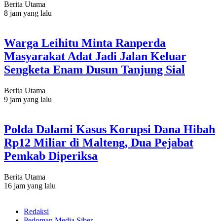
Berita Utama
8 jam yang lalu
Warga Leihitu Minta Ranperda
Masyarakat Adat Jadi Jalan Keluar
Sengketa Enam Dusun Tanjung Sial
Berita Utama
9 jam yang lalu
Polda Dalami Kasus Korupsi Dana Hibah
Rp12 Miliar di Malteng, Dua Pejabat
Pemkab Diperiksa
Berita Utama
16 jam yang lalu
Redaksi
Pedoman Media Siber