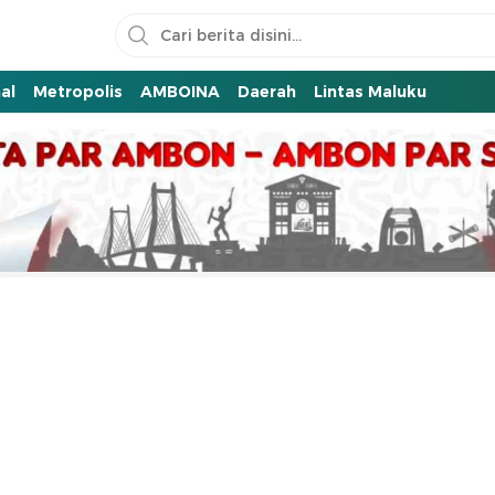
al
Metropolis
AMBOINA
Daerah
Lintas Maluku