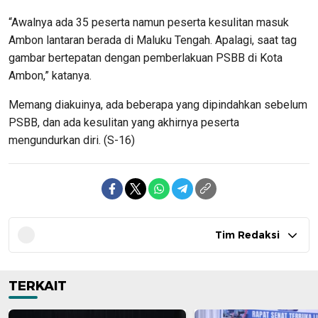
“Awalnya ada 35 peserta namun peserta kesulitan masuk
Ambon lantaran berada di Maluku Tengah. Apalagi, saat tag
gambar bertepatan dengan pemberlakuan PSBB di Kota
Ambon,” katanya.
Memang diakuinya, ada beberapa yang dipindahkan sebelum
PSBB, dan ada kesulitan yang akhirnya peserta
mengundurkan diri. (S-16)
Tim Redaksi
TERKAIT