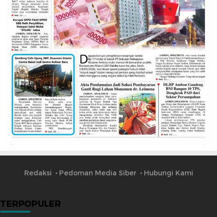
Redaksi
Pedoman Media Siber
Hubungi Kami
TERPOPULER