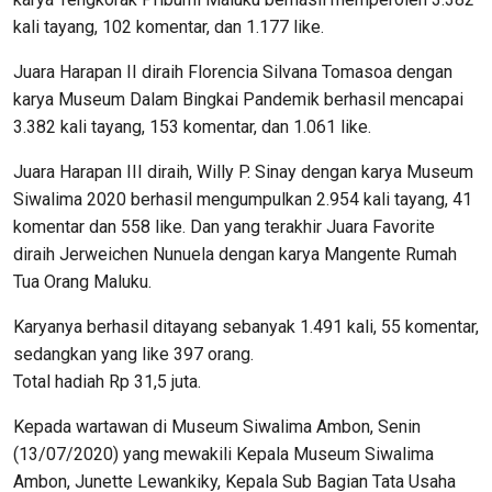
kali tayang, 102 komentar, dan 1.177 like.
Juara Harapan II diraih Florencia Silvana Tomasoa dengan
karya Museum Dalam Bingkai Pandemik berhasil mencapai
3.382 kali tayang, 153 komentar, dan 1.061 like.
Juara Harapan III diraih, Willy P. Sinay dengan karya Museum
Siwalima 2020 berhasil mengumpulkan 2.954 kali tayang, 41
komentar dan 558 like. Dan yang terakhir Juara Favorite
diraih Jerweichen Nunuela dengan karya Mangente Rumah
Tua Orang Maluku.
Karyanya berhasil ditayang sebanyak 1.491 kali, 55 komentar,
sedangkan yang like 397 orang.
Total hadiah Rp 31,5 juta.
Kepada wartawan di Museum Siwalima Ambon, Senin
(13/07/2020) yang mewakili Kepala Museum Siwalima
Ambon, Junette Lewankiky, Kepala Sub Bagian Tata Usaha