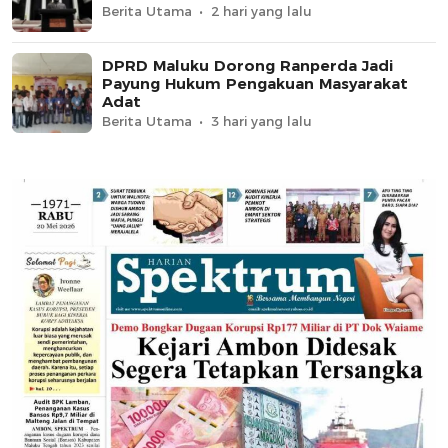
Berita Utama
2 hari yang lalu
DPRD Maluku Dorong Ranperda Jadi
Payung Hukum Pengakuan Masyarakat
Adat
Berita Utama
3 hari yang lalu