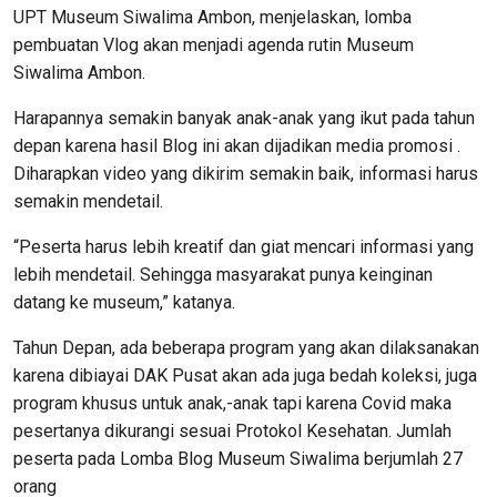
UPT Museum Siwalima Ambon, menjelaskan, lomba
pembuatan Vlog akan menjadi agenda rutin Museum
Siwalima Ambon.
Harapannya semakin banyak anak-anak yang ikut pada tahun
depan karena hasil Blog ini akan dijadikan media promosi .
Diharapkan video yang dikirim semakin baik, informasi harus
semakin mendetail.
“Peserta harus lebih kreatif dan giat mencari informasi yang
lebih mendetail. Sehingga masyarakat punya keinginan
datang ke museum,” katanya.
Tahun Depan, ada beberapa program yang akan dilaksanakan
karena dibiayai DAK Pusat akan ada juga bedah koleksi, juga
program khusus untuk anak,-anak tapi karena Covid maka
pesertanya dikurangi sesuai Protokol Kesehatan. Jumlah
peserta pada Lomba Blog Museum Siwalima berjumlah 27
orang