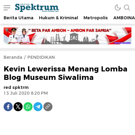
Berita Utama
Hukum & Kriminal
Metropolis
AMBOINA
spektrumonline.com
Beranda
PENDIDIKAN
Kevin Lewerissa Menang Lomba
Blog Museum Siwalima
red spktrm
13 Juli 2020 8:20 PM