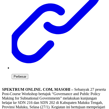
Perbesar
SPEKTRUM ONLINE. COM, MASOHI –
Sebanyak 27 peserta
Post-Course Workshop bertajuk “Governance and Public Policy
Making for Subnational Governments” melakukan kunjungan
belajar ke SDN 216 dan SDN 202 di Kabupaten Maluku Tengah,
Provinsi Maluku, Selasa (27/1). Kegiatan ini bertujuan mempelajari