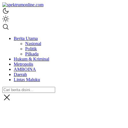
spektrumonline.com
Berita Utama
Nasional
Politik
Pilkada
Hukum & Kriminal
Metropolis
AMBOINA
Daerah
Lintas Maluku