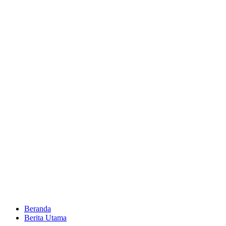
Beranda
Berita Utama