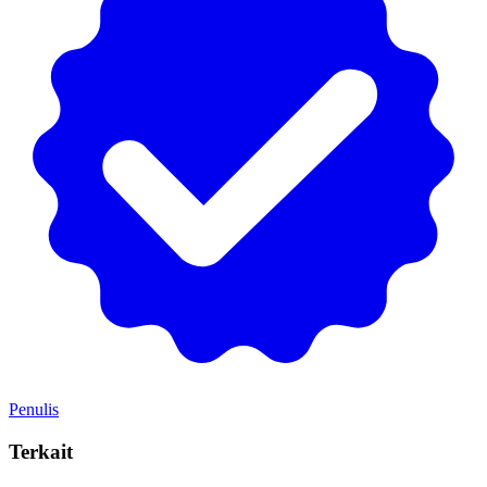
Penulis
Terkait