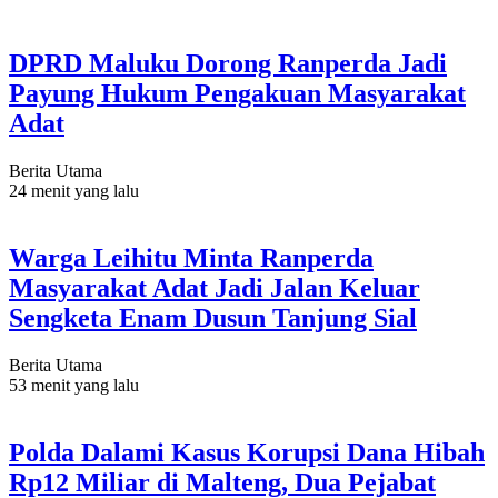
DPRD Maluku Dorong Ranperda Jadi
Payung Hukum Pengakuan Masyarakat
Adat
Berita Utama
24 menit yang lalu
Warga Leihitu Minta Ranperda
Masyarakat Adat Jadi Jalan Keluar
Sengketa Enam Dusun Tanjung Sial
Berita Utama
53 menit yang lalu
Polda Dalami Kasus Korupsi Dana Hibah
Rp12 Miliar di Malteng, Dua Pejabat