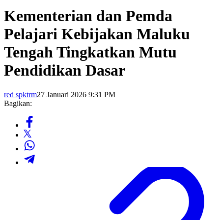
Kementerian dan Pemda
Pelajari Kebijakan Maluku
Tengah Tingkatkan Mutu
Pendidikan Dasar
red spktrm
27 Januari 2026 9:31 PM
Bagikan: