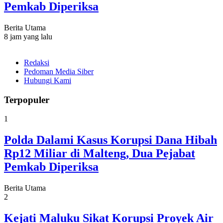
Pemkab Diperiksa
Berita Utama
8 jam yang lalu
Redaksi
Pedoman Media Siber
Hubungi Kami
Terpopuler
1
Polda Dalami Kasus Korupsi Dana Hibah
Rp12 Miliar di Malteng, Dua Pejabat
Pemkab Diperiksa
Berita Utama
2
Kejati Maluku Sikat Korupsi Proyek Air