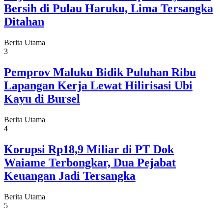
Bersih di Pulau Haruku, Lima Tersangka
Ditahan
Berita Utama
3
Pemprov Maluku Bidik Puluhan Ribu
Lapangan Kerja Lewat Hilirisasi Ubi
Kayu di Bursel
Berita Utama
4
Korupsi Rp18,9 Miliar di PT Dok
Waiame Terbongkar, Dua Pejabat
Keuangan Jadi Tersangka
Berita Utama
5