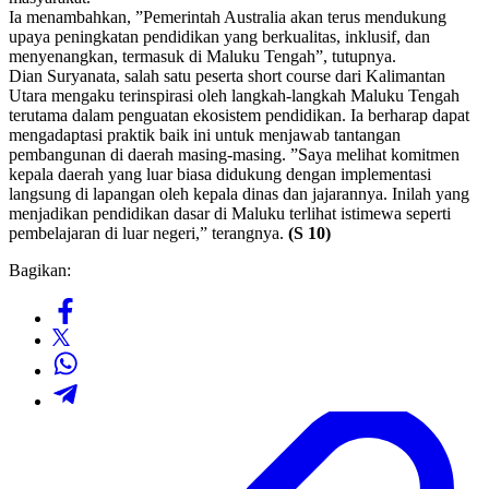
Ia menambahkan, ”Pemerintah Australia akan terus mendukung
upaya peningkatan pendidikan yang berkualitas, inklusif, dan
menyenangkan, termasuk di Maluku Tengah”, tutupnya.
Dian Suryanata, salah satu peserta short course dari Kalimantan
Utara mengaku terinspirasi oleh langkah-langkah Maluku Tengah
terutama dalam penguatan ekosistem pendidikan. Ia berharap dapat
mengadaptasi praktik baik ini untuk menjawab tantangan
pembangunan di daerah masing-masing. ”Saya melihat komitmen
kepala daerah yang luar biasa didukung dengan implementasi
langsung di lapangan oleh kepala dinas dan jajarannya. Inilah yang
menjadikan pendidikan dasar di Maluku terlihat istimewa seperti
pembelajaran di luar negeri,” terangnya.
(S 10)
Bagikan: