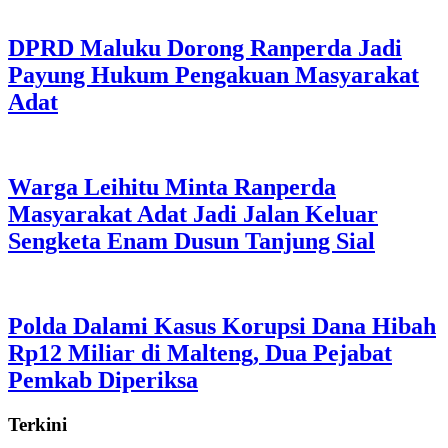
DPRD Maluku Dorong Ranperda Jadi
Payung Hukum Pengakuan Masyarakat
Adat
Warga Leihitu Minta Ranperda
Masyarakat Adat Jadi Jalan Keluar
Sengketa Enam Dusun Tanjung Sial
Polda Dalami Kasus Korupsi Dana Hibah
Rp12 Miliar di Malteng, Dua Pejabat
Pemkab Diperiksa
Terkini