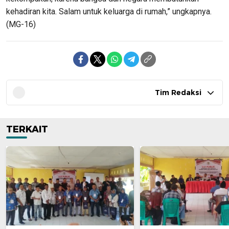
kehadiran kita. Salam untuk keluarga di rumah,” ungkapnya.
(MG-16)
Tim Redaksi
TERKAIT