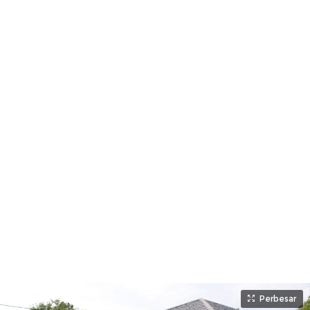
Perbesar