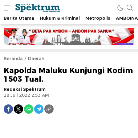
Berita Utama
Hukum & Kriminal
Metropolis
AMBOINA
spektrumonline.com
Beranda
Daerah
Kapolda Maluku Kunjungi Kodim
1503 Tual,
Redaksi Spektrum
28 Juli 2022 2:53 AM