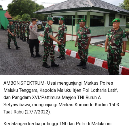
AMBON,SPEKTRUM- Usai mengunjungi Markas Polres
Maluku Tenggara, Kapolda Maluku Irjen Pol Lotharia Latif,
dan Pangdam XVI/Pattimura Mayjen TNI Ruruh A.
Setyawibawa, mengunjungi Markas Komando Kodim 1503
Tual, Rabu (27/7/2022).
Kedatangan kedua petinggi TNI dan Polri di Maluku ini