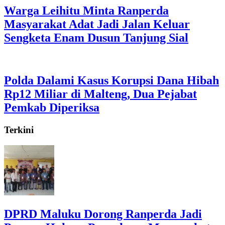
Warga Leihitu Minta Ranperda
Masyarakat Adat Jadi Jalan Keluar
Sengketa Enam Dusun Tanjung Sial
Polda Dalami Kasus Korupsi Dana Hibah
Rp12 Miliar di Malteng, Dua Pejabat
Pemkab Diperiksa
Terkini
DPRD Maluku Dorong Ranperda Jadi