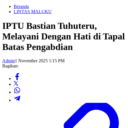
Beranda
LINTAS MALUKU
IPTU Bastian Tuhuteru,
Melayani Dengan Hati di Tapal
Batas Pengabdian
Admin
1 November 2025 1:15 PM
Bagikan: