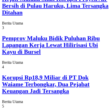
Bersih di Pulau Haruku, Lima Tersangka
Ditahan
Berita Utama
3
Pemprov Maluku Bidik Puluhan Ribu
Lapangan Kerja Lewat Hilirisasi Ubi
Kayu di Bursel
Berita Utama
4
Korupsi Rp18,9 Miliar di PT Dok
Waiame Terbongkar, Dua Pejabat
Keuangan Jadi Tersangka
Berita Utama
5