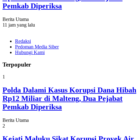
Pemkab Diperiksa
Berita Utama
11 jam yang lalu
Redaksi
Pedoman Media Siber
Hubungi Kami
Terpopuler
1
Polda Dalami Kasus Korupsi Dana Hibah
Rp12 Miliar di Malteng, Dua Pejabat
Pemkab Diperiksa
Berita Utama
2
Kejati Maluku Sikat Korupsi Proyek Air