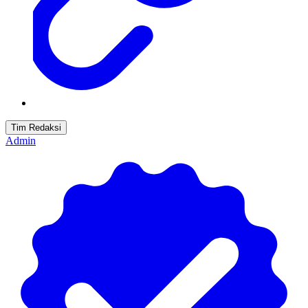
Tim Redaksi
Admin