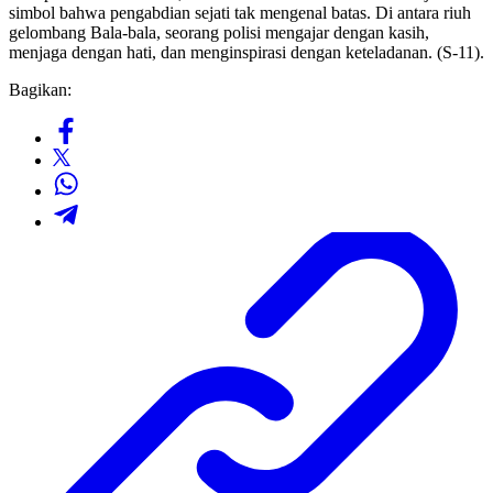
simbol bahwa pengabdian sejati tak mengenal batas. Di antara riuh
gelombang Bala-bala, seorang polisi mengajar dengan kasih,
menjaga dengan hati, dan menginspirasi dengan keteladanan. (S-11).
Bagikan: