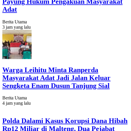
Payung Hukum Pengakuan Masyarakat
Adat
Berita Utama
3 jam yang lalu
Warga Leihitu Minta Ranperda
Masyarakat Adat Jadi Jalan Keluar
Sengketa Enam Dusun Tanjung Sial
Berita Utama
4 jam yang lalu
Polda Dalami Kasus Korupsi Dana Hibah
Rp12 Miliar di Malteng, Dua Pejabat