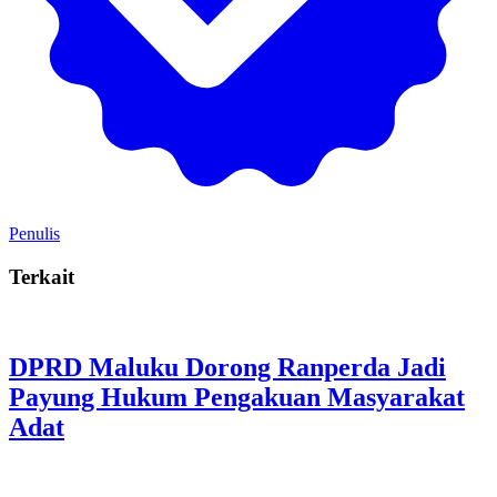
Penulis
Terkait
DPRD Maluku Dorong Ranperda Jadi
Payung Hukum Pengakuan Masyarakat
Adat