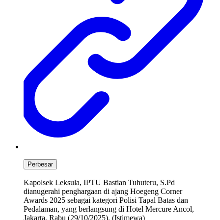
Perbesar
Kapolsek Leksula, IPTU Bastian Tuhuteru, S.Pd
dianugerahi penghargaan di ajang Hoegeng Corner
Awards 2025 sebagai kategori Polisi Tapal Batas dan
Pedalaman, yang berlangsung di Hotel Mercure Ancol,
Jakarta, Rabu (29/10/2025). (Istimewa)