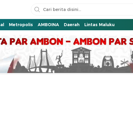
al
Metropolis
AMBOINA
Daerah
Lintas Maluku