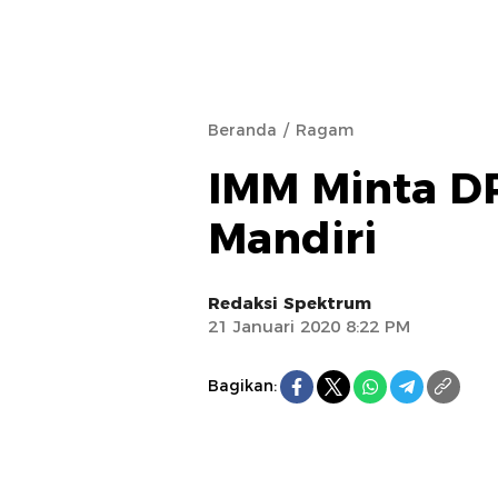
Beranda
Ragam
IMM Minta D
Mandiri
Redaksi Spektrum
21 Januari 2020 8:22 PM
Bagikan: