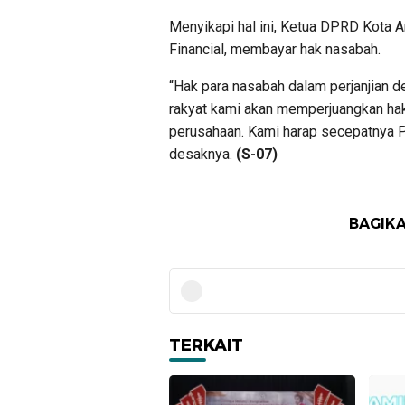
Menyikapi hal ini, Ketua DPRD Kota 
Financial, membayar hak nasabah.
“Hak para nasabah dalam perjanjian d
rakyat kami akan memperjuangkan hak 
perusahaan. Kami harap secepatnya 
desaknya.
(S-07)
BAGIKA
TERKAIT